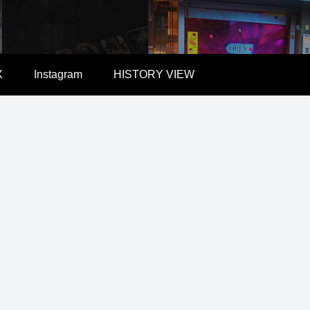
X
Instagram
HISTORY VIEW