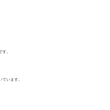
です。
いています。