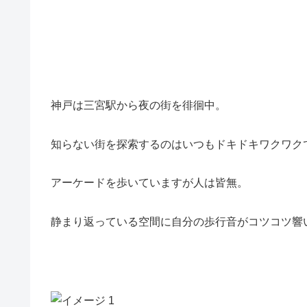
神戸は三宮駅から夜の街を徘徊中。
知らない街を探索するのはいつもドキドキワクワク
アーケードを歩いていますが人は皆無。
静まり返っている空間に自分の歩行音がコツコツ響