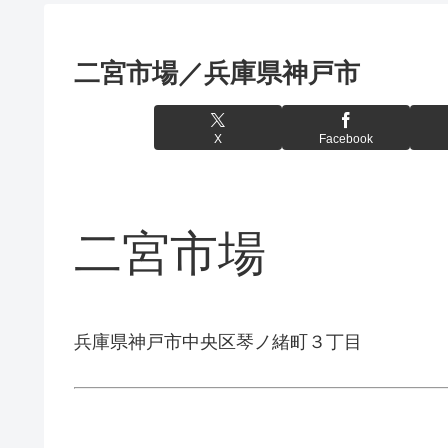
二宮市場／兵庫県神戸市
X
Facebook
二宮市場
兵庫県神戸市中央区琴ノ緒町３丁目