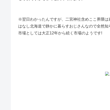
※翌日わかったんですが、二宮神社含めここ界隈は
はなし北海道で静かに暮らすおじさんなので全然知
市場としては大正12年から続く市場のようです!