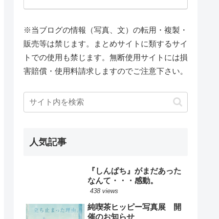
※当ブログの情報（写真、文）の転用・複製・
販売等は禁じます。まとめサイトに類するサイ
トでの使用も禁じます。無断使用サイトには損
害賠償・使用料請求しますのでご注意下さい。
人気記事
『しんぱち』がまだあった
なんて・・・感動。
438 views
純喫茶ヒッピー写真展 開
催のお知らせ