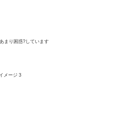
あまり困惑?しています