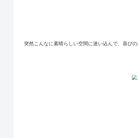
突然こんなに素晴らしい空間に迷い込んで、喜びの