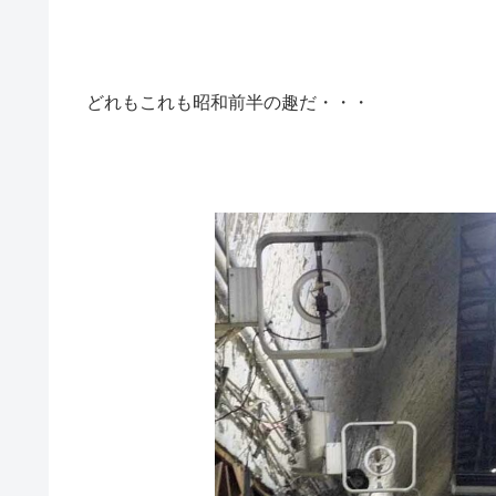
どれもこれも昭和前半の趣だ・・・