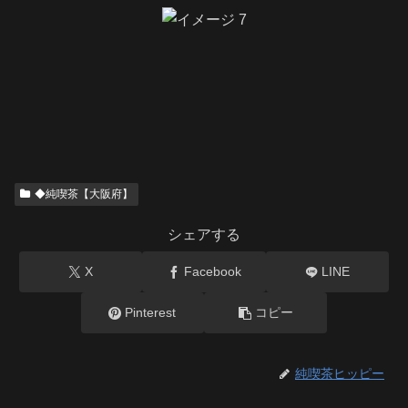
◆純喫茶【大阪府】
シェアする
X
Facebook
LINE
Pinterest
コピー
純喫茶ヒッピー