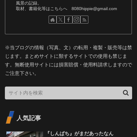
風景の記録。
取材、書籍化等はこちらへ 8080hippie@gmail.com
※当ブログの情報（写真、文）の転用・複製・販売等は禁
じます。まとめサイトに類するサイトでの使用も禁じま
す。無断使用サイトには損害賠償・使用料請求しますので
ご注意下さい。
人気記事
『しんぱち』がまだあったなん