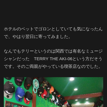
ホテルのベットでゴロンとしていても気になったん
で、やはり翌日に寄ってみました。
なんでもテリーというのは関西では有名なミュージ
シャンだった TERRY THE AKI-06という方だそう
です。そのご両親がやっている喫茶店なのでした。