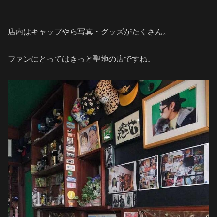
店内はキャップやら写真・グッズがたくさん。
ファンにとってはきっと聖地の店ですね。