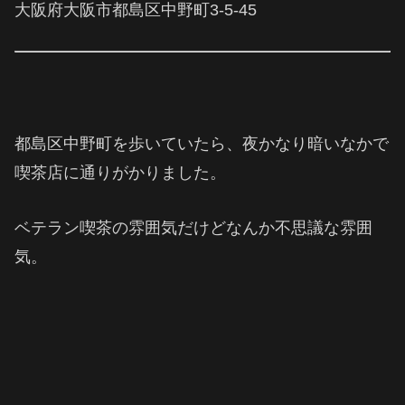
大阪府大阪市都島区中野町3-5-45
都島区中野町を歩いていたら、夜かなり暗いなかで
喫茶店に通りがかりました。
ベテラン喫茶の雰囲気だけどなんか不思議な雰囲
気。