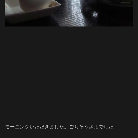
モーニングいただきました。ごちそうさまでした。