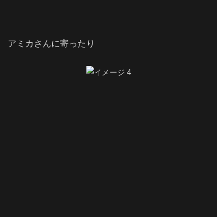
アミカさんに寄ったり