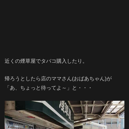
近くの煙草屋でタバコ購入したり。
帰ろうとしたら店のママさん(おばあちゃん)が
「あ、ちょっと待ってよ～」と・・・