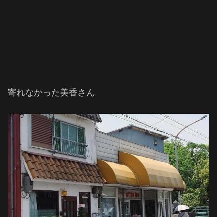
寄れなかった美香さん