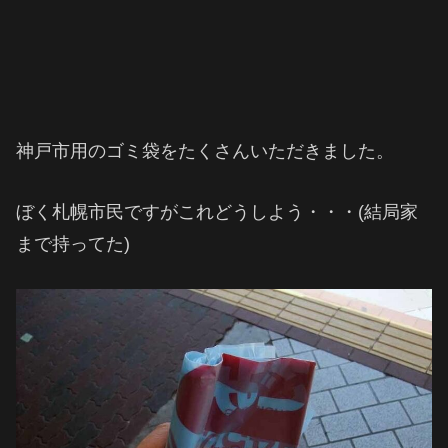
神戸市用のゴミ袋をたくさんいただきました。
ぼく札幌市民ですがこれどうしよう・・・(結局家
まで持ってた)