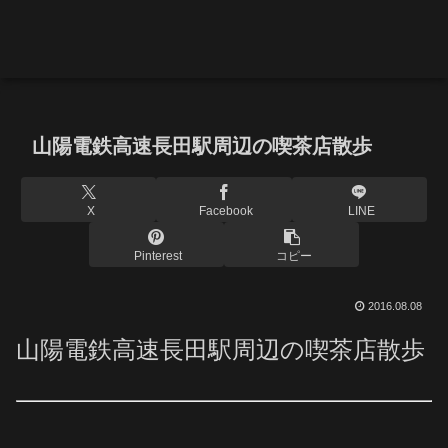
山陽電鉄高速長田駅周辺の喫茶店散歩
X
Facebook
LINE
Pinterest
コピー
2016.08.08
山陽電鉄高速長田駅周辺の喫茶店散歩