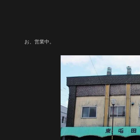
お、営業中。