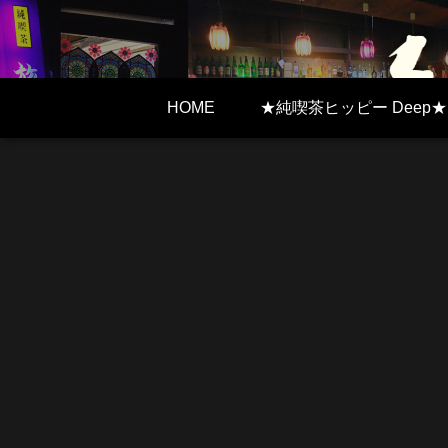
HOME
★純喫茶ヒッピー Deep★