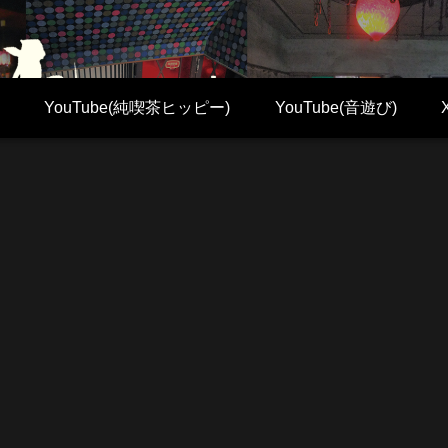
YouTube(純喫茶ヒッピー)
YouTube(音遊び)