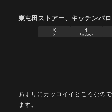
東屯田ストアー、キッチンバロ
X
Facebook
あまりにカッコイイところなので
ます。