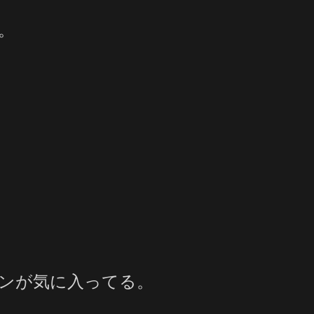
。
ンが気に入ってる。