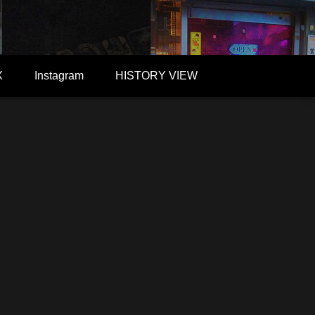
X
Instagram
HISTORY VIEW