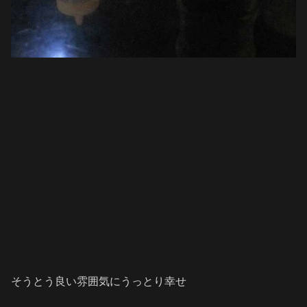
そうとう良い雰囲気にうっとり幸せ