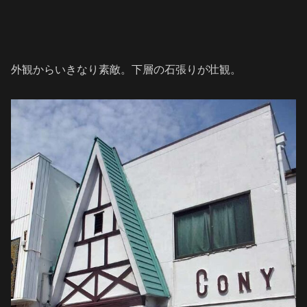
外観からいきなり素敵。下層の石張りが壮観。