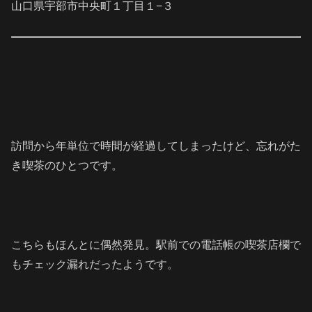
山口県宇部市中央町１丁目１−３
訪問から年単位で時間が経過してしまったけど、忘れがた
き喫茶のひとつです。
こちらもほんとに偶然発見。駅前での電話帳の喫茶店欄で
もチェック漏れだったようです。