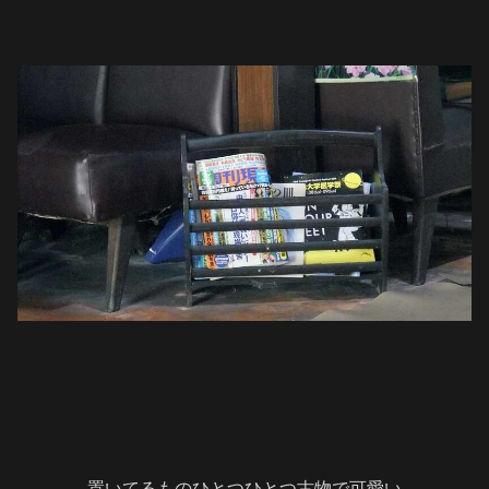
置いてるものひとつひとつ古物で可愛い