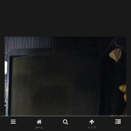
メニュー
ホーム
検索
トップ
サイドバー