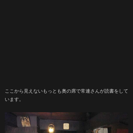
ここから見えないもっとも奥の席で常連さんが読書をして
います。