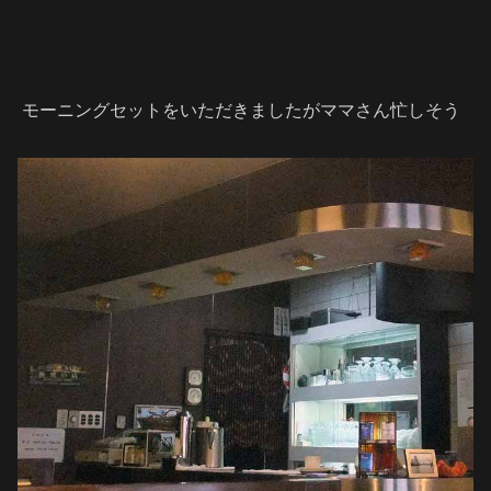
モーニングセットをいただきましたがママさん忙しそう