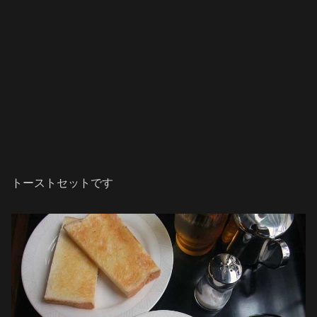
トーストセットです