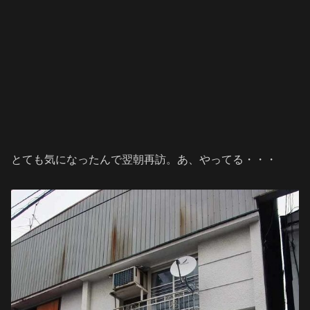
とても気になったんで翌朝再訪。あ、やってる・・・