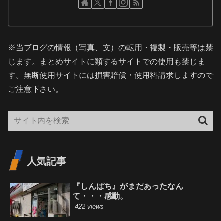
※当ブログの情報（写真、文）の転用・複製・販売等は禁
じます。まとめサイトに類するサイトでの使用も禁じま
す。無断使用サイトには損害賠償・使用料請求しますので
ご注意下さい。
人気記事
『しんぱち』がまだあったなん
て・・・感動。
422 views