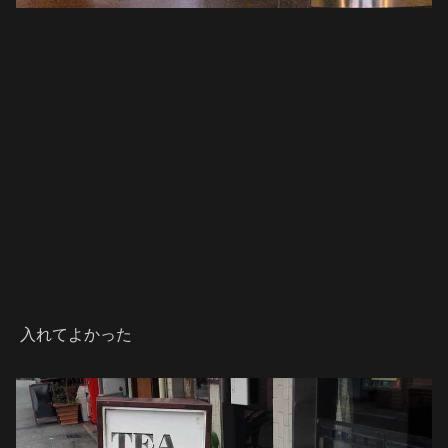
入れてよかった