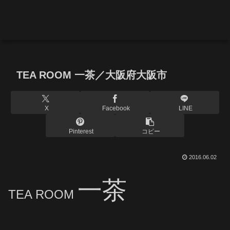
TEA ROOM 一茶／大阪府大阪市
X
Facebook
LINE
Pinterest
コピー
2016.06.02
一茶
TEA ROOM