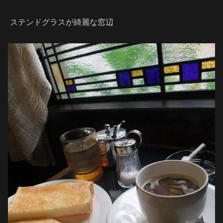
ステンドグラスが綺麗な窓辺