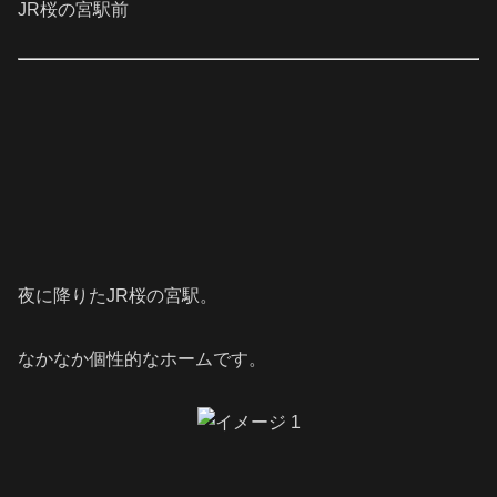
JR桜の宮駅前
夜に降りたJR桜の宮駅。
なかなか個性的なホームです。