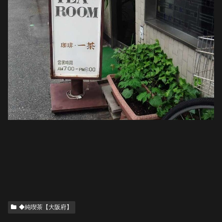
◆純喫茶【大阪府】