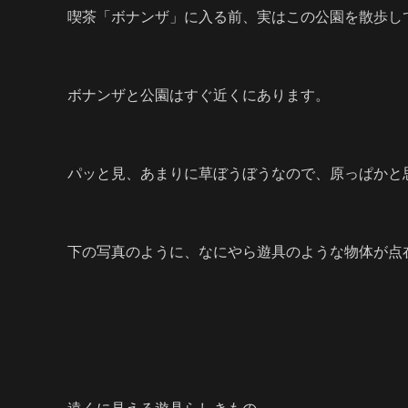
喫茶「ボナンザ」に入る前、実はこの公園を散歩し
ボナンザと公園はすぐ近くにあります。
パッと見、あまりに草ぼうぼうなので、原っぱかと
下の写真のように、なにやら遊具のような物体が点