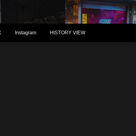
X
Instagram
HISTORY VIEW