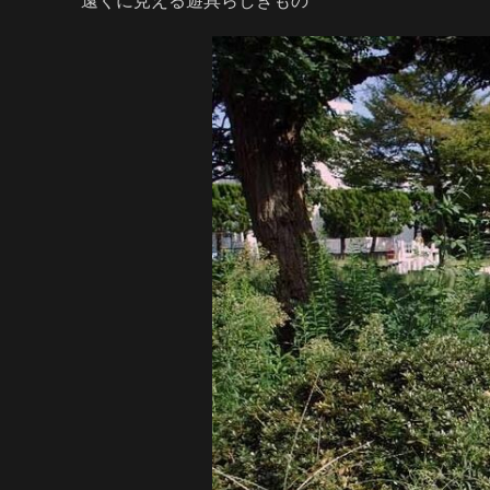
遠くに見える遊具らしきもの