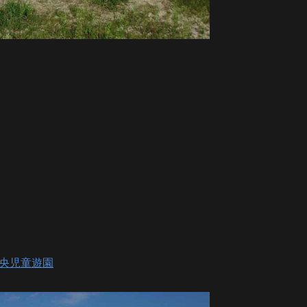
央児童遊園