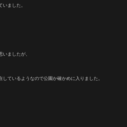
ていました。
思いましたが、
在しているようなので公園か確かめに入りました。