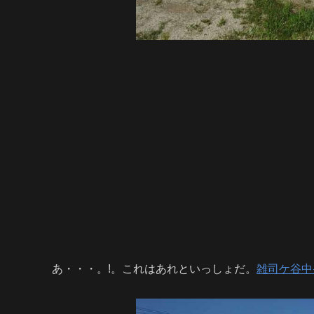
あ・・・。!。これはあれといっしょだ。
雑司ケ谷中