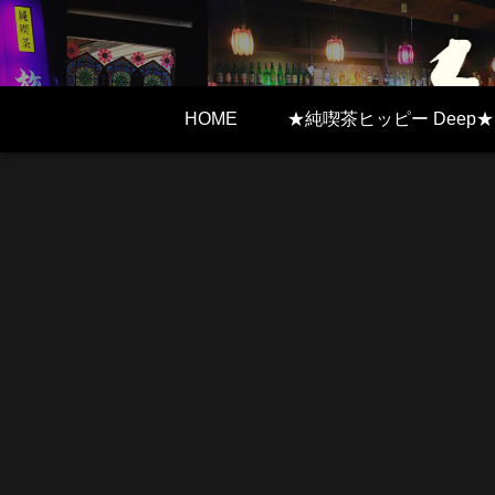
HOME
★純喫茶ヒッピー Deep★