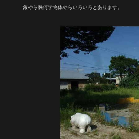
象やら幾何学物体やらいろいろとあります。