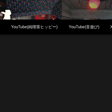
YouTube(純喫茶ヒッピー)
YouTube(音遊び)