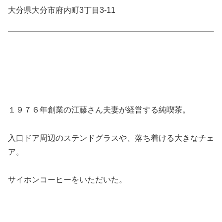
大分県大分市府内町3丁目3-11
１９７６年創業の江藤さん夫妻が経営する純喫茶。
入口ドア周辺のステンドグラスや、落ち着ける大きなチェ
ア。
サイホンコーヒーをいただいた。