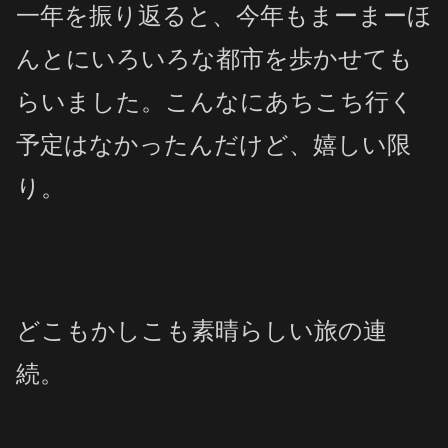
一年を振り返ると、今年もまーまーほ
んとにいろいろな都市を歩かせても
らいました。こんなにあちこち行く
予定はなかったんだけど、嬉しい限
り。
どこもかしこも素晴らしい旅の連
続。