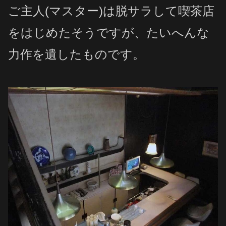
ご主人(マスター)は脱サラして喫茶店
をはじめたそうですが、たいへんな
力作を遺したものです。