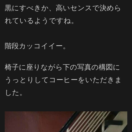
黒にすべきか、高いセンスで決めら
れているようですね。
階段カッコイイー。
椅子に座りながら下の写真の構図に
うっとりしてコーヒーをいただきま
した。