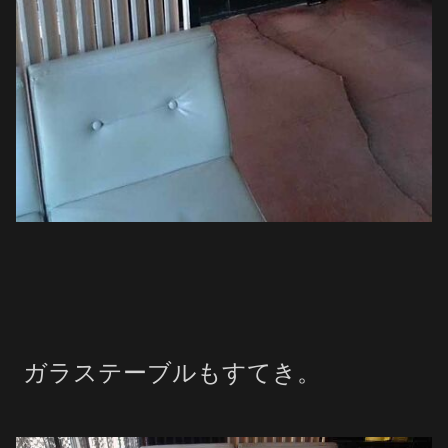
ガラステーブルもすてき。