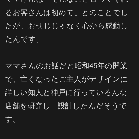
るお客さんは初めて」とのことでし
たが、
おせじじゃなく心から感動し
たんです。
ママさんのお話だと昭和45年の開業
で、亡くなったご主人がデザインに
詳しい知人と神戸に行っていろんな
店舗を研究し、設計したんだそうで
す。