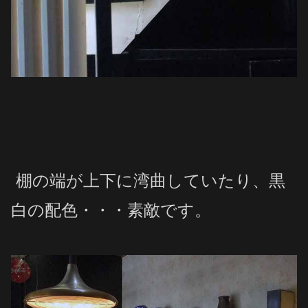
棚の端が上下に湾曲していたり、黒
白の配色・・・素敵です。