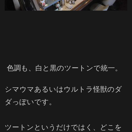
色調も、白と黒のツートンで統一。
シマウマあるいはウルトラ怪獣のダ
ダっぽいです。
ツートンというだけではく、どこを