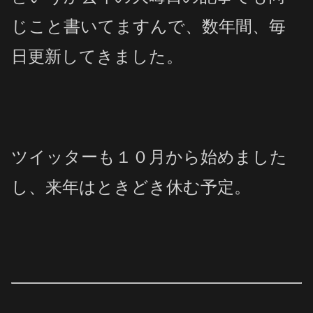
じこと書いてますんで、数年間、毎
日更新してきました。
ツイッターも１０月から始めました
し、来年はときどき休む予定。