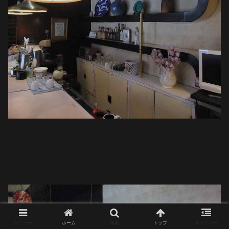
メニュー
ホーム
検索
トップ
サイドバー