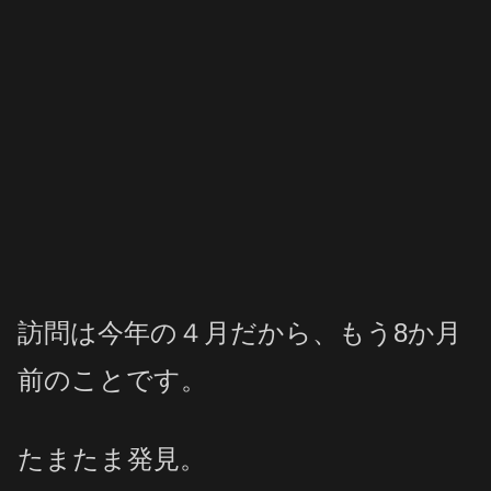
訪問は今年の４月だから、もう8か月
前のことです。
たまたま発見。