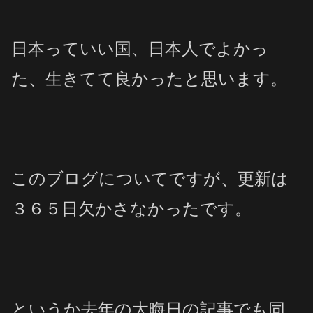
日本っていい国、日本人でよかっ
た、生きてて良かったと思います。
このブログについてですが、更新は
３６５日欠かさなかったです。
というか去年の大晦日の記事でも同