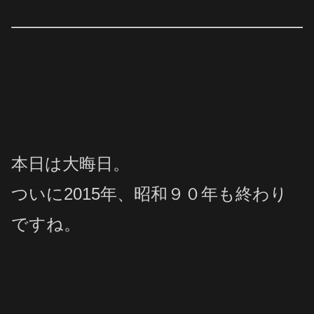
本日は大晦日。
ついに2015年、昭和９０年も終わり
ですね。