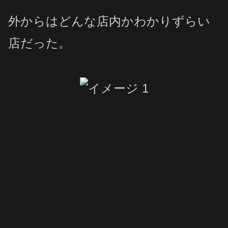
外からはどんな店内かわかりずらい
店だった。