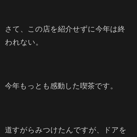
さて、この店を紹介せずに今年は終
われない。
今年もっとも感動した喫茶です。
道すがらみつけたんですが、ドアを