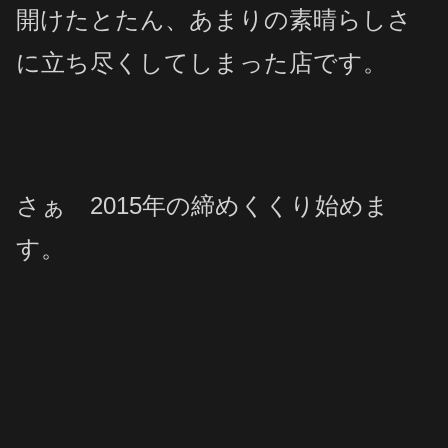
開けたとたん、あまりの素晴らしさ
に立ち尽くしてしまった店です。
さぁ 2015年の締めくくり始めま
す。