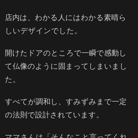
店内は、わかる人にはわかる素晴ら
しいデザインでした。
開けたドアのところで一瞬で感動し
て仏像のように固まってしまいまし
た。
すべてが調和し、すみずみまで一定
の法則で設計されています。
ママさんは「そんなこと言ってくれ