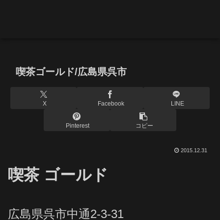
喫茶ゴールド/広島県呉市
X
Facebook
LINE
Pinterest
コピー
2015.12.31
喫茶 ゴールド
広島県呉市中通2-3-31