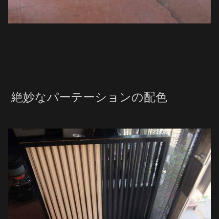
絶妙なパーテーションの配色