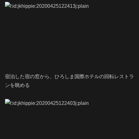
宿泊した宿の窓から、ひろしま国際ホテルの回転レストラ
ンを眺める