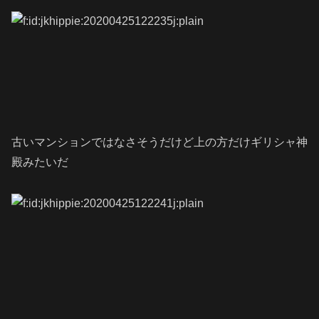
古いマンションではなさそうだけど上の方だけギリシャ神
殿みたいだ