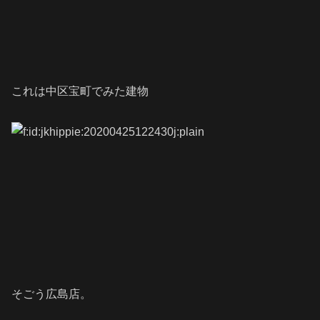
これは中区宝町でみた建物
そごう広島店。