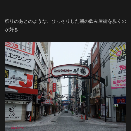
祭りのあとのような、ひっそりした朝の飲み屋街を歩くの
が好き