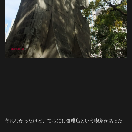
寄れなかったけど、てらにし珈琲店という喫茶があった