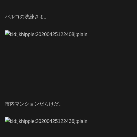
パルコの洗練さよ。
市内マンションだらけだ。