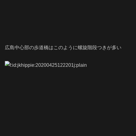
広島中心部の歩道橋はこのように螺旋階段つきが多い