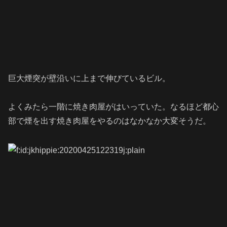
巨大煙突が壁沿いに上まで伸びているビル。
よくみたら一階に焼き肉屋がはいっていた。なるほど都心
部で煙を出す焼き肉屋をやるのはなかなか大変そうだ。