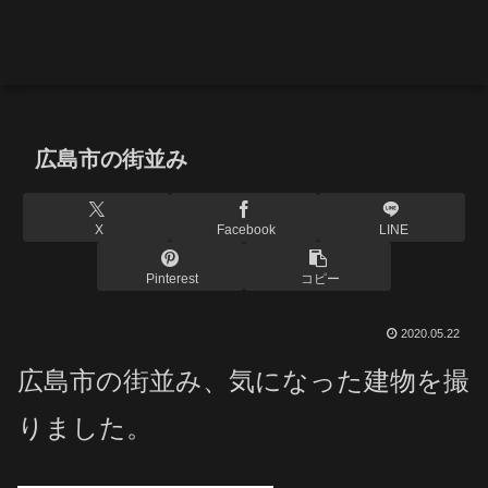
広島市の街並み
X
Facebook
LINE
Pinterest
コピー
2020.05.22
広島市の街並み、気になった建物を撮
りました。