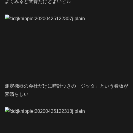
よくみると武骨だけどよいビル
測定機器の会社だけに時計つきの「ジッタ」という看板が
素晴らしい