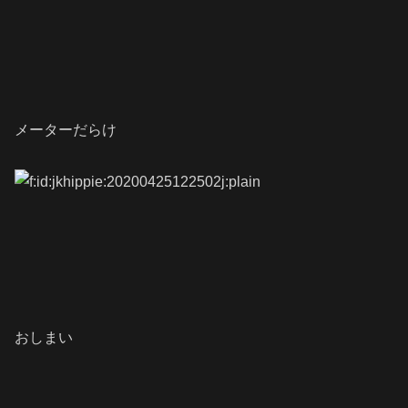
メーターだらけ
おしまい