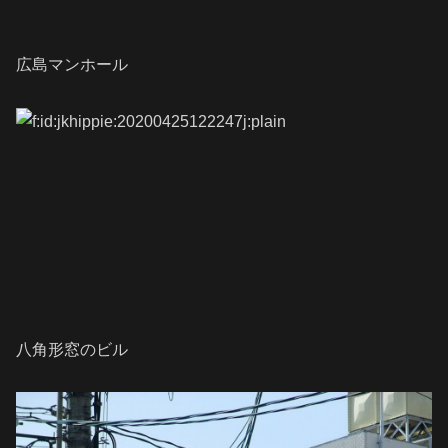
広島マンホール
八角形窓のビル