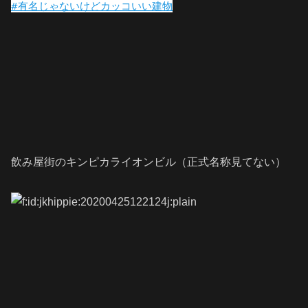
#有名じゃないけどカッコいい建物
飲み屋街のキンピカライオンビル（正式名称見てない）