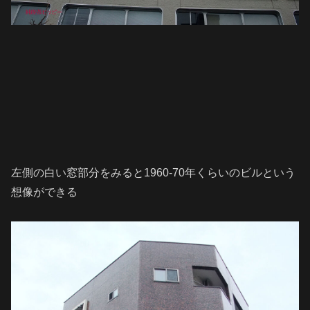
左側の白い窓部分をみると1960-70年くらいのビルという
想像ができる