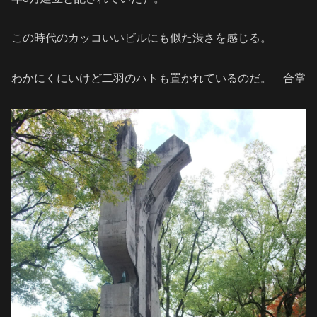
この時代のカッコいいビルにも似た渋さを感じる。
わかにくにいけど二羽のハトも置かれているのだ。 合掌