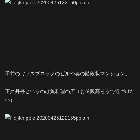
手前のガラスブロックのビルや奥の階段状マンション。
正弁丹吾というのは魚料理の店（お値段高そうで近づけな
い）