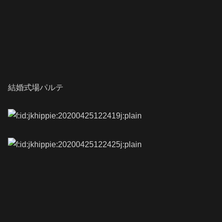
結婚式場パルテ