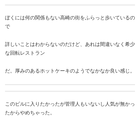
ぼくには何の関係もない高崎の街をふらっと歩いているの
で
詳しいことはわからないのだけど、あれは間違いなく希少
な回転レストラン
だ。厚みのあるホットケーキのようでなかなか良い感じ。
このビルに入りたかったが管理人もいないし人気が無かっ
たからやめちゃった。