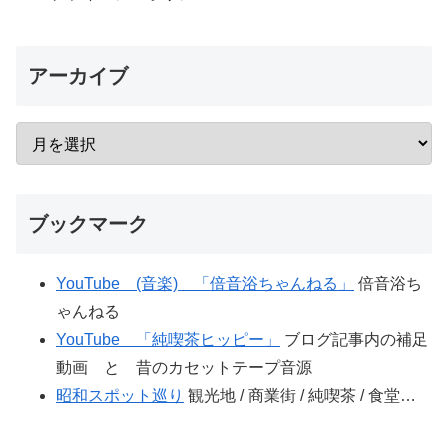
アーカイブ
ブックマーク
YouTube (音楽) 「倍音浴ちゃんねる」
倍音浴ち
ゃんねる
YouTube 「純喫茶ヒッピー」
ブログ記事内の補足
動画 と 昔のカセットテープ音源
昭和スポット巡り
観光地 / 商業街 / 純喫茶 / 食堂…