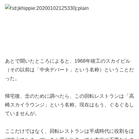
あとで聞いたところによると、1968年竣工のスカイビル
（その以前は「中央デパート」という名称）ということだ
った。
帰宅後、念のために調べたら、この回転レストランは「高
崎スカイラウンジ」という名称。現在はもう、ぐるぐるし
ていませんが。
ここだけではなく、回転レストランは平成時代に役割をほ