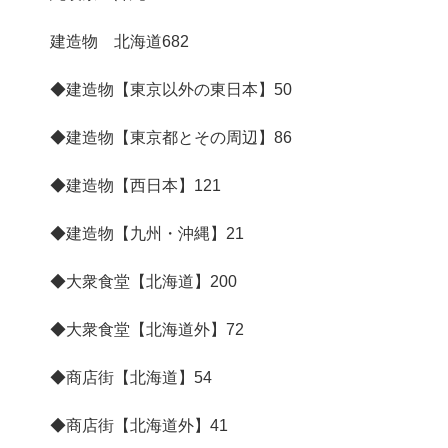
建造物 北海道
682
◆建造物【東京以外の東日本】
50
◆建造物【東京都とその周辺】
86
◆建造物【西日本】
121
◆建造物【九州・沖縄】
21
◆大衆食堂【北海道】
200
◆大衆食堂【北海道外】
72
◆商店街【北海道】
54
◆商店街【北海道外】
41