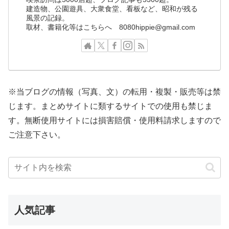
建造物、公園遊具、大衆食堂、看板など、昭和が残る
風景の記録。
取材、書籍化等はこちらへ 8080hippie@gmail.com
※当ブログの情報（写真、文）の転用・複製・販売等は禁
じます。まとめサイトに類するサイトでの使用も禁じま
す。無断使用サイトには損害賠償・使用料請求しますので
ご注意下さい。
人気記事