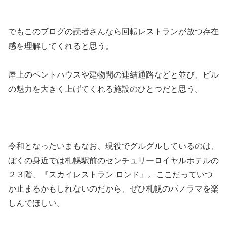
でもこのブログの読者さんなら回転レストランが放つ存在
感を理解してくれると思う。
屋上のペントハウスや建物間の連結通路などと並び、ビル
の魅力を大きく上げてくれる施設のひとつだと思う。
令和となったいまもなお、現役でグルグルしているのは、
ぼくの身近では札幌駅前のセンチュリーロイヤルホテルの
２３階、『スカイレストラン ロンド』。ここだっていつ
か止まるかもしれないのだから、ぜひ札幌のパノラマを楽
しんでほしい。