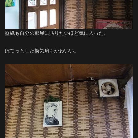
壁紙も自分の部屋に貼りたいほど気に入った。
ぼてっとした換気扇もかわいい。