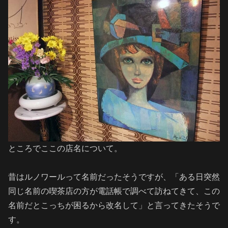
ところでここの店名について。
昔はルノワールって名前だったそうですが、「ある日突然
同じ名前の喫茶店の方が電話帳で調べて訪ねてきて、この
名前だとこっちが困るから改名して」と言ってきたそうで
す。