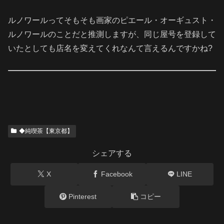
ルノワールってそもそも画家のピエール・オーギュスト・
ルノワールのことだと推測しますが、同じ屋号を登録して
いたとしても店名を変えてくれなんて言えるんですかね?
◆純喫茶【東京都】
シェアする
X
Facebook
LINE
Pinterest
コピー