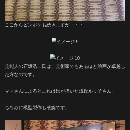
ここからピンボケも続きますが・・・。
芸能人の石坂浩二氏は、芸術家でもあるほど絵画が卓越し
た方なのです。
ママさんによるとこれは氏が描いた浅丘ルリ子さん。
ちなみに模型製作も凄腕です。