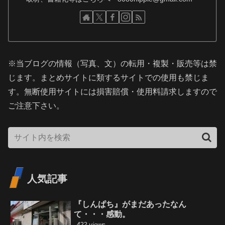
※当ブログの情報（写真、文）の転用・複製・販売等は禁
じます。まとめサイトに類するサイトでの使用も禁じま
す。無断使用サイトには損害賠償・使用料請求しますので
ご注意下さい。
人気記事
『しんぱち』がまだあったなん
て・・・感動。
422 views