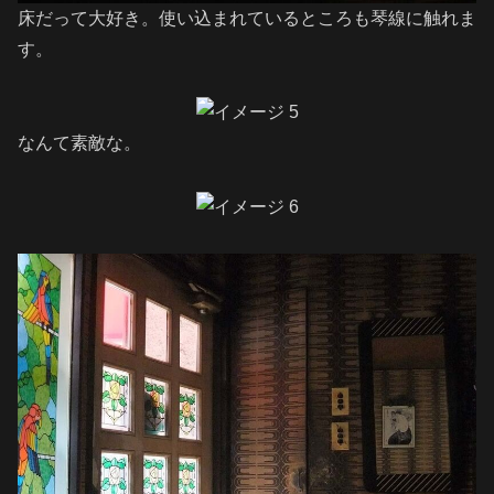
床だって大好き。使い込まれているところも琴線に触れま
す。
なんて素敵な。