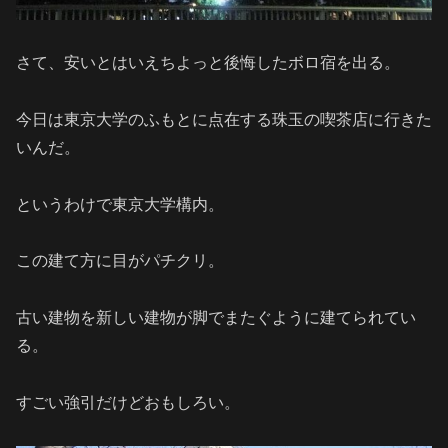
さて、安いとはいえちよっと後悔したボロ宿を出る。
今日は東京大学のふもとに点在する珠玉の喫茶店に行きた
いんだ。
というわけで東京大学構内。
この建て方に目がパチクリ。
古い建物を新しい建物が脚でまたぐように建てられてい
る。
すごい強引だけどおもしろい。