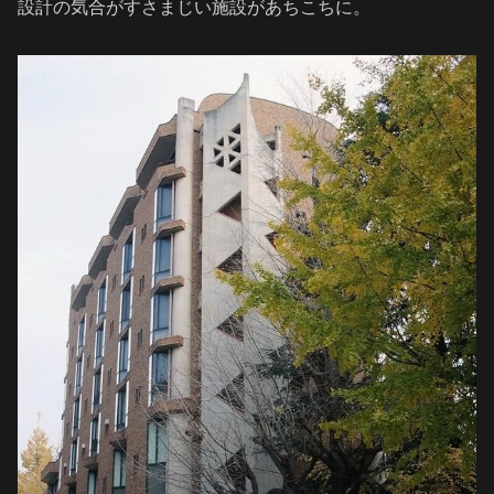
設計の気合がすさまじい施設があちこちに。