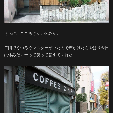
さらに、こころさん。休みか。
二階でくつろぐマスターがいたので声かけたらやはり今日
は休みだよーって笑って答えてくれた。