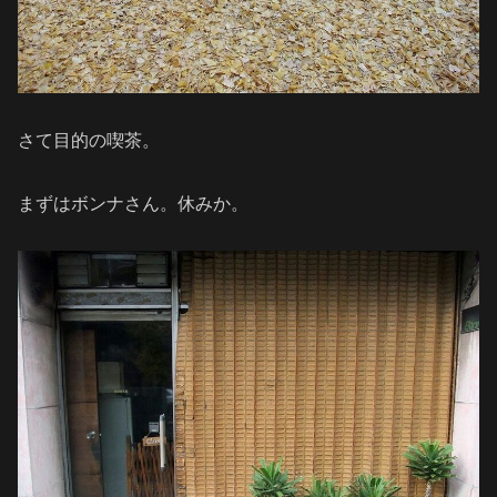
さて目的の喫茶。
まずはボンナさん。休みか。