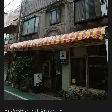
というわけで一つも入れなかった。