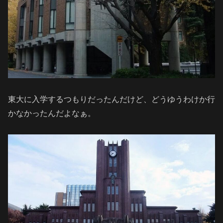
東大に入学するつもりだったんだけど、どうゆうわけか行
かなかったんだよなぁ。