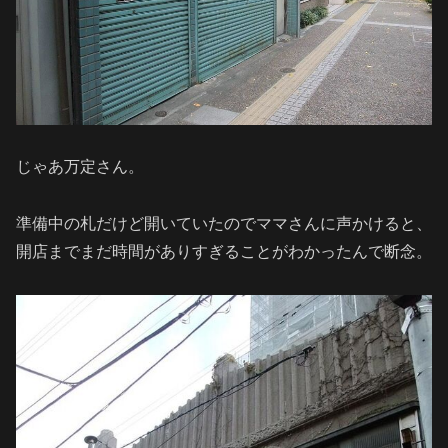
じゃあ万定さん。
準備中の札だけど開いていたのでママさんに声かけると、
開店までまだ時間がありすぎることがわかったんで断念。