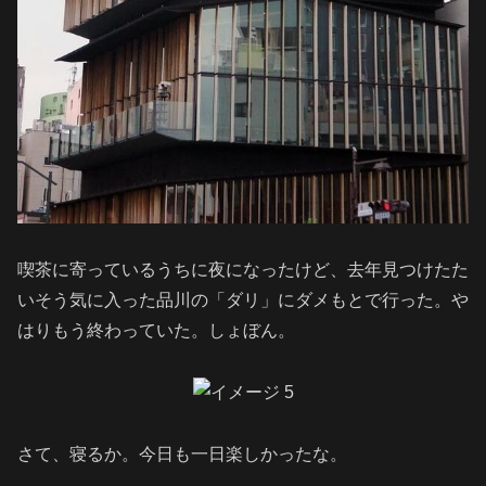
喫茶に寄っているうちに夜になったけど、去年見つけたた
いそう気に入った品川の「ダリ」にダメもとで行った。や
はりもう終わっていた。しょぼん。
さて、寝るか。今日も一日楽しかったな。