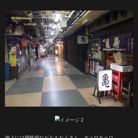
地上には個性的なビルもたくさん。キョロキョロ。