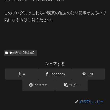
このブログにはこれらの喫茶の過去の訪問記事があるので
気になる方はご覧ください。
◆純喫茶【東京都】
シェアする
X
Facebook
LINE
Pinterest
コピー
純喫茶ヒッピー