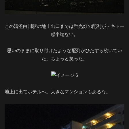
この清澄白川駅の地上出口までは蛍光灯の配列がテキトー
感半端ない。
思いのままに取り付けたような配列がひたすら続いてい
た。ちょっと笑った。
地上に出てホテルへ。大きなマンションもあるな。