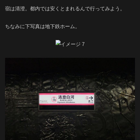
宿は清澄。都内では安くとまれるんで行ってみよう。
ちなみに下写真は地下鉄ホーム。