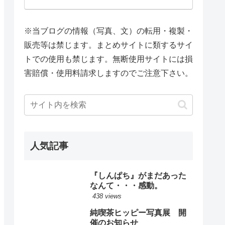
※当ブログの情報（写真、文）の転用・複製・
販売等は禁じます。まとめサイトに類するサイ
トでの使用も禁じます。無断使用サイトには損
害賠償・使用料請求しますのでご注意下さい。
人気記事
『しんぱち』がまだあった
なんて・・・感動。
438 views
純喫茶ヒッピー写真展 開
催のお知らせ