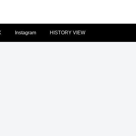
X
Instagram
HISTORY VIEW