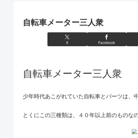
自転車メーター三人衆
X
Facebook
自転車メーター三人衆
少年時代あこがれていた自転車とパーツは、
とくにこの三種類は、４０年以上前のものな