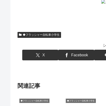
◆フラッシャー自転車小学生
X
Facebook
関連記事
◆フラッシャー自転車小学生
◆フラッシャー自転車小学生