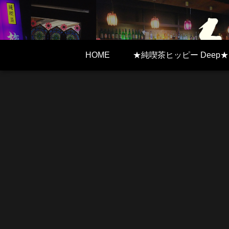
HOME
★純喫茶ヒッピー Deep★