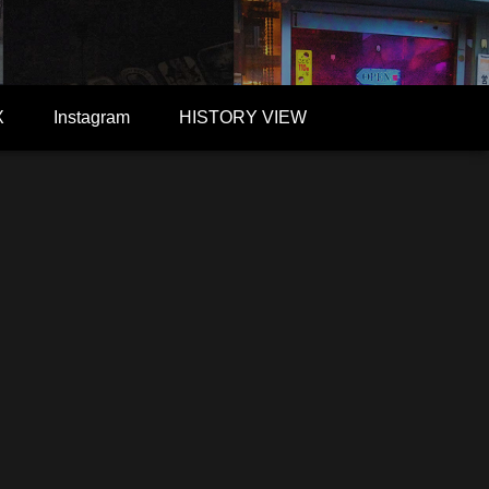
X
Instagram
HISTORY VIEW