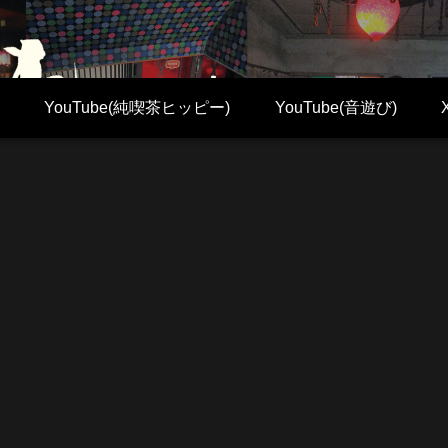
YouTube(純喫茶ヒッピー)
YouTube(音遊び)