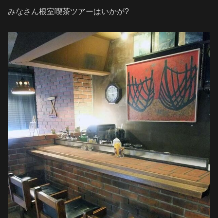
みなさん根室喫茶ツアーはいかが?