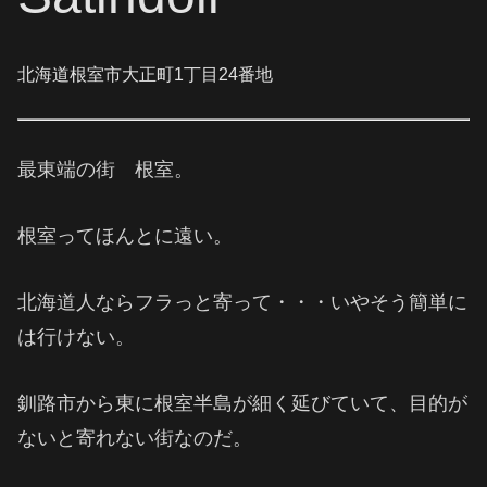
北海道根室市大正町1丁目24番地
最東端の街 根室。
根室ってほんとに遠い。
北海道人ならフラっと寄って・・・いやそう簡単に
は行けない。
釧路市から東に根室半島が細く延びていて、目的が
ないと寄れない街なのだ。