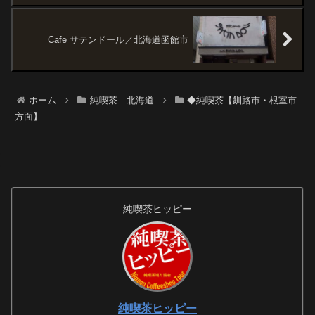
Cafe サテンドール／北海道函館市
ホーム
純喫茶 北海道
◆純喫茶【釧路市・根室市
方面】
純喫茶ヒッピー
純喫茶ヒッピー