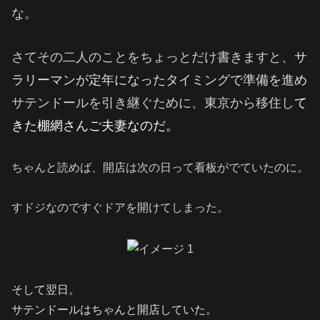
な。
さてその二人のことをちょっとだけ書きますと、
サ
ラリーマンが定年になったタイミングで準備を進め
サテンドールを引き継ぐために、東京から移住し
て
きた
棚網さんご夫妻なのだ。
ちゃんと読めば、開店は次の日って看板がでていたのに。
すドジなのですぐドアを開けてしまった。
そして翌日。
サテンドールはちゃんと開店していた。