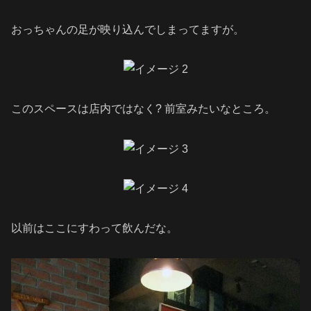
おっちゃんの足が映り込んでしまってますが。
このスペースは店内ではなく? 前室みたいなところ。
以前はここにすわって飲んだな。