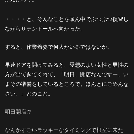
・・・・と、そんなことを頭ん中でぶつぶつ復習し
ながらサテンドールへ向かった。
すると、作業着姿で何人かいるではないか。
早速ドアを開けてみると、
愛想のよい女性と男性の
方が出てきてくれて、
「明日、開店なんですー、い
まその準備をしているところで。ほんとにごめんな
さい。」とのこと。
明日開店!?
なんかすごいラッキーなタイミングで根室に来た