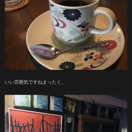
いい雰囲気ですねまったく。