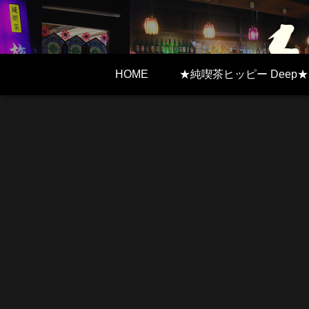
HOME
★純喫茶ヒッピー Deep★