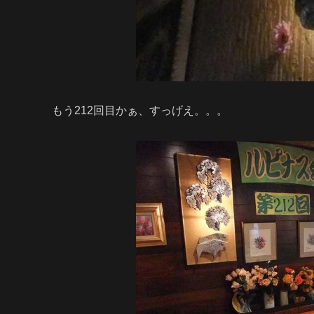
もう212回目かぁ、すっげえ。。。