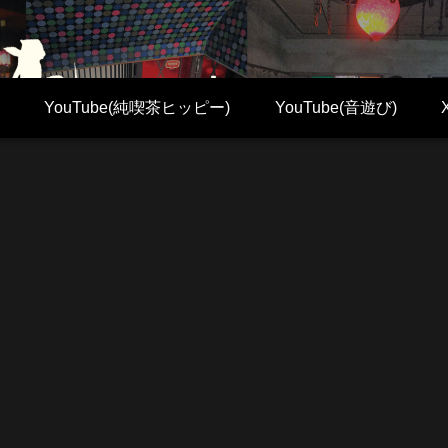
YouTube(純喫茶ヒッピー)
YouTube(音遊び)