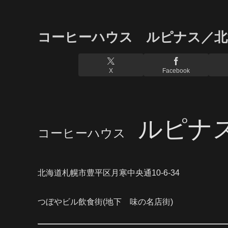
コーヒーハウス ルピナス／北
X
Facebook
ルピナ
コーヒーハウス
北海道札幌市豊平区月寒中央通10-6-34
つぼやビル飲食街(地下 味の名店街)