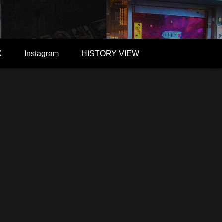
X
Instagram
HISTORY VIEW