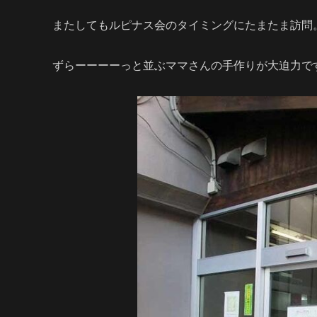
またしてもルピナス会のタイミングにたまたま訪問
ずらーーーーっと並ぶママさんの手作りが大迫力で