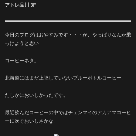
アトレ品川 3F
今日のブログはおやすみです・・・が、やっぱりなんか乗
っけようと思い
コーヒーネタ。
北海道にはまだ上陸していないブルーボトルコーヒー。
たしかにおいしかったです。
最近飲んだコーヒーの中ではチェンマイのアカアマコーヒ
ーに次ぐおいしさかな。