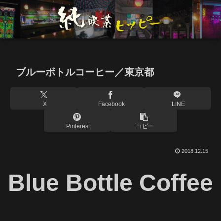
ブルーボトルコーヒー／東京都
X
Facebook
LINE
Pinterest
コピー
2018.12.15
Blue Bottle Coffee