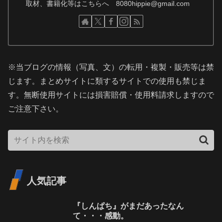
取材、書籍化等はこちらへ 8080hippie@gmail.com
※当ブログの情報（写真、文）の転用・複製・販売等は禁
じます。まとめサイトに類するサイトでの使用も禁じま
す。無断使用サイトには損害賠償・使用料請求しますので
ご注意下さい。
人気記事
『しんぱち』がまだあったなん
て・・・感動。