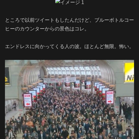
ところで以前ツイートもしたんだけど、ブルーボトルコー
ヒーのカウンターからの景色はコレ。
エンドレスに向かってくる人の波。ほとんど無限。怖い。