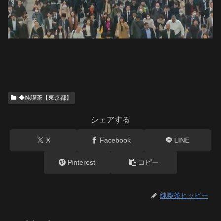
◆純喫茶【東京都】
シェアする
X
Facebook
LINE
Pinterest
コピー
純喫茶ヒッピー