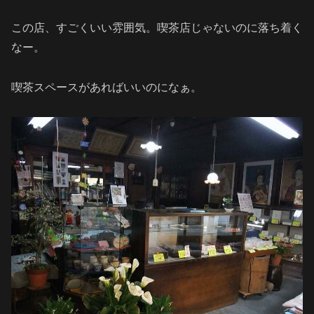
この店、すごくいい雰囲気。喫茶店じゃないのに落ち着く
なー。
喫茶スペースがあればいいのになぁ。