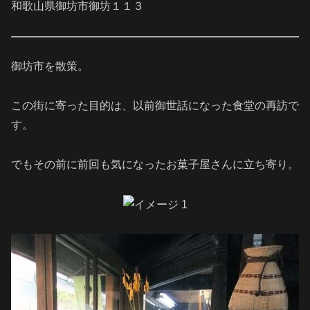
和歌山県御坊市御坊１１３
御坊市を散策。
この街に寄った目的は、以前御世話になった食堂の再訪で
す。
でもその前に前回も気になったお菓子屋さんに立ち寄り。