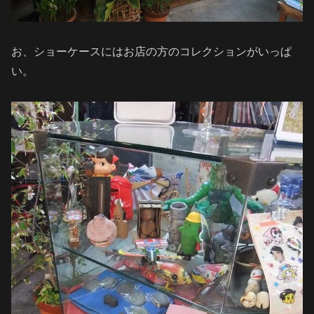
お、ショーケースにはお店の方のコレクションがいっぱ
い。