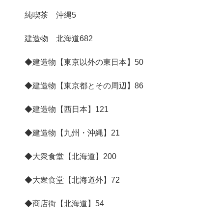
純喫茶 沖縄
5
建造物 北海道
682
◆建造物【東京以外の東日本】
50
◆建造物【東京都とその周辺】
86
◆建造物【西日本】
121
◆建造物【九州・沖縄】
21
◆大衆食堂【北海道】
200
◆大衆食堂【北海道外】
72
◆商店街【北海道】
54