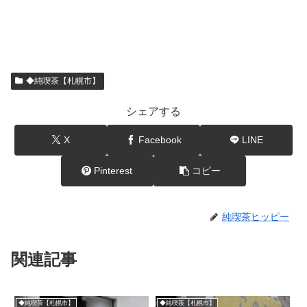
◆純喫茶【札幌市】
シェアする
X
Facebook
LINE
Pinterest
コピー
純喫茶ヒッピー
関連記事
◆純喫茶【札幌市】
◆純喫茶【札幌市】