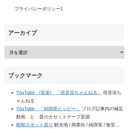
プライバシーポリシー
1
アーカイブ
ブックマーク
YouTube (音楽) 「倍音浴ちゃんねる」
倍音浴ち
ゃんねる
YouTube 「純喫茶ヒッピー」
ブログ記事内の補足
動画 と 昔のカセットテープ音源
昭和スポット巡り
観光地 / 商業街 / 純喫茶 / 食堂…