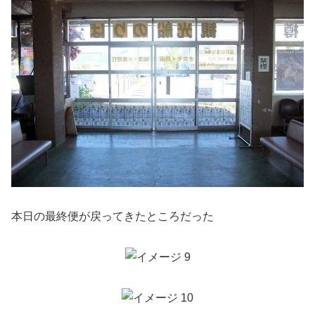
本日の最終便が戻ってきたところだった