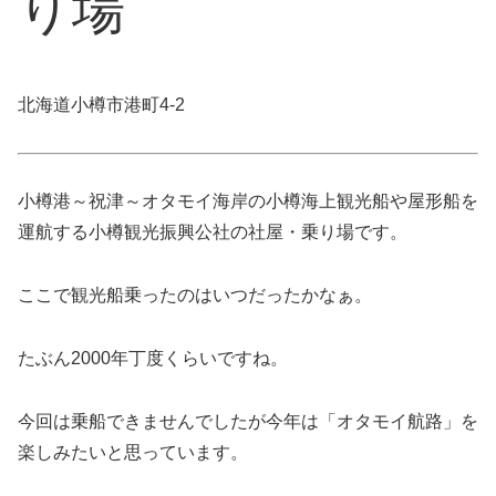
り場
北海道小樽市港町4-2
小樽港～祝津～オタモイ海岸の小樽海上観光船や屋形船を
運航する小樽観光振興公社の社屋・乗り場です。
ここで観光船乗ったのはいつだったかなぁ。
たぶん2000年丁度くらいですね。
今回は乗船できませんでしたが今年は「オタモイ航路」を
楽しみたいと思っています。