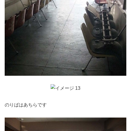
のりばはあちらです