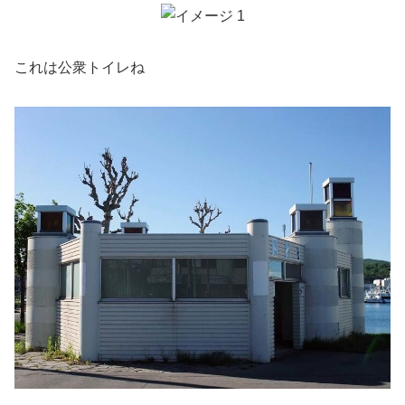
これは公衆トイレね