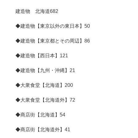
建造物 北海道
682
◆建造物【東京以外の東日本】
50
◆建造物【東京都とその周辺】
86
◆建造物【西日本】
121
◆建造物【九州・沖縄】
21
◆大衆食堂【北海道】
200
◆大衆食堂【北海道外】
72
◆商店街【北海道】
54
◆商店街【北海道外】
41