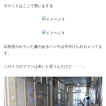
チケットはここで買いまする
以前使われていた趣のあるベンチは片付けられちゃってま
す。
このイスのファンは多いと思うんだけど・・・。