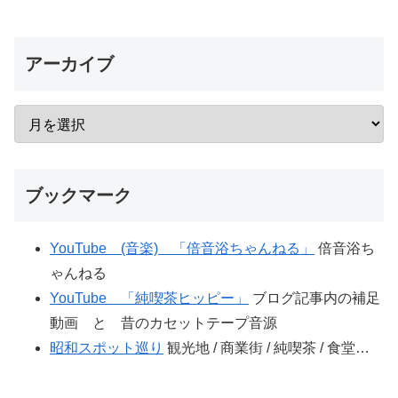
アーカイブ
ブックマーク
YouTube (音楽) 「倍音浴ちゃんねる」
倍音浴ち
ゃんねる
YouTube 「純喫茶ヒッピー」
ブログ記事内の補足
動画 と 昔のカセットテープ音源
昭和スポット巡り
観光地 / 商業街 / 純喫茶 / 食堂…