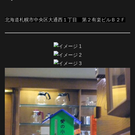
北海道札幌市中央区大通西１丁目 第２有楽ビルＢ２Ｆ