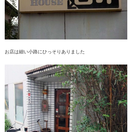
お店は細い小路にひっそりありました