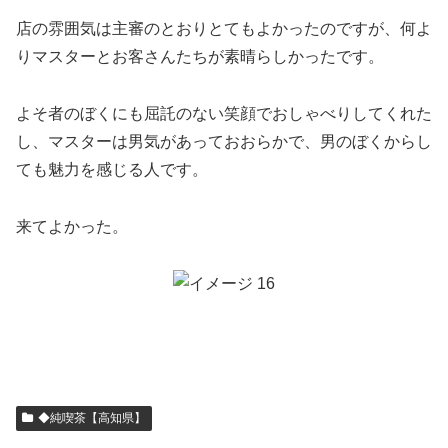
店の雰囲気は主審のとおりとてもよかったのですが、何よ
りマスターとお客さんたちが素晴らしかったです。
よそ者のぼくにも屈託のない笑顔でおしゃべりしてくれた
し、マスターは男気があっておおらかで、男のぼくからし
ても魅力を感じる人です。
来てよかった。
◆純喫茶【高知県】