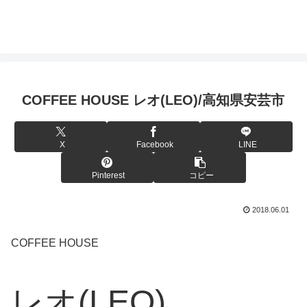
COFFEE HOUSE レオ(LEO)/高知県安芸市
X
Facebook
LINE
Pinterest
コピー
2018.06.01
COFFEE HOUSE
レオ(LEO)