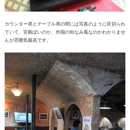
カウンター席とテーブル席の間には写真のように区切られ
ていて、宮殿ぽいのか、外国の街なみ風なのかわかりませ
んが雰囲気最高です。