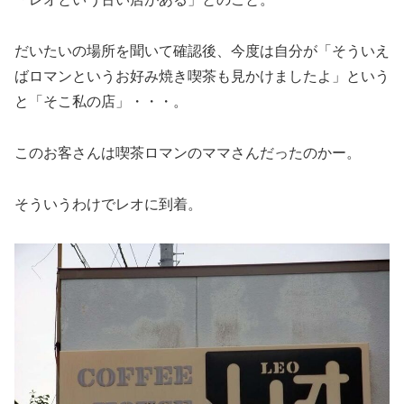
だいたいの場所を聞いて確認後、今度は自分が「そういえ
ばロマンというお好み焼き喫茶も見かけましたよ」という
と「そこ私の店」・・・。
このお客さんは喫茶ロマンのママさんだったのかー。
そういうわけでレオに到着。