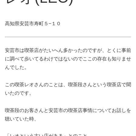
高知県安芸市寿町５−１０
安芸市は喫茶店がたいへん多かったのですが、とくに事前
に調べて歩いてるわけではないのでここの存在も知りませ
んでした。
この喫茶レオさんのことは、喫茶段さんという喫茶店で聞
いたのです。
喫茶段のお客さんと安芸市の喫茶店事情についてお話しを
聴いていた時、
「レオという古い店がある」とのこと。