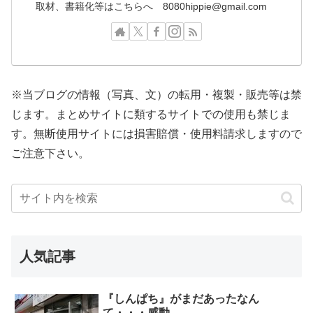
取材、書籍化等はこちらへ 8080hippie@gmail.com
※当ブログの情報（写真、文）の転用・複製・販売等は禁
じます。まとめサイトに類するサイトでの使用も禁じま
す。無断使用サイトには損害賠償・使用料請求しますので
ご注意下さい。
人気記事
『しんぱち』がまだあったなん
て・・・感動。