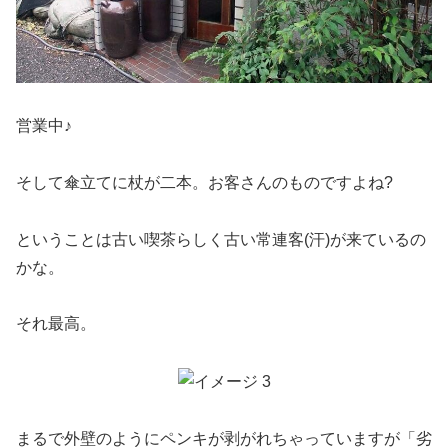
営業中♪
そして傘立てに杖が二本。お客さんのものですよね?
ということは古い喫茶らしく古い常連客(汗)が来ているの
かな。
それ最高。
まるで外壁のようにペンキが剥がれちゃっていますが「劣