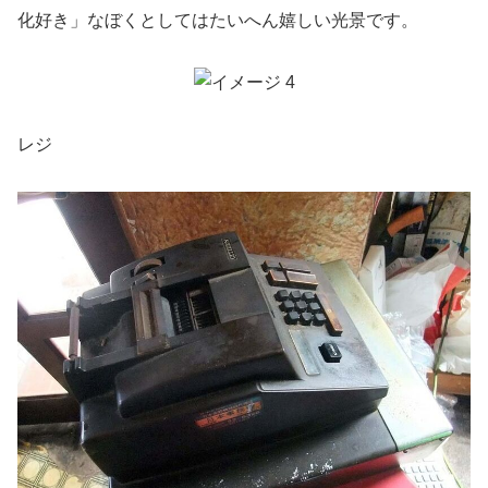
化好き」なぼくとしてはたいへん嬉しい光景です。
レジ