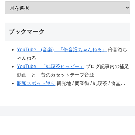
ブックマーク
YouTube (音楽) 「倍音浴ちゃんねる」
倍音浴ち
ゃんねる
YouTube 「純喫茶ヒッピー」
ブログ記事内の補足
動画 と 昔のカセットテープ音源
昭和スポット巡り
観光地 / 商業街 / 純喫茶 / 食堂…