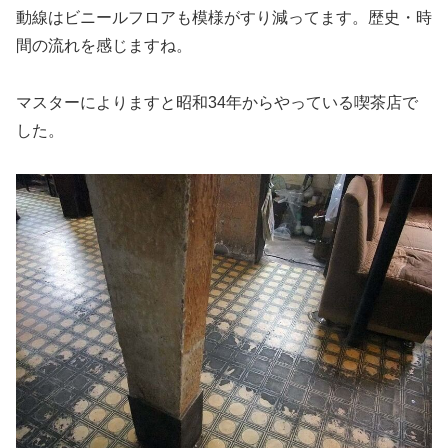
動線はビニールフロアも模様がすり減ってます。歴史・時
間の流れを感じますね。
マスターによりますと昭和34年からやっている喫茶店で
した。