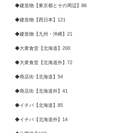
◆建造物【東京都とその周辺】
86
◆建造物【西日本】
121
◆建造物【九州・沖縄】
21
◆大衆食堂【北海道】
200
◆大衆食堂【北海道外】
72
◆商店街【北海道】
54
◆商店街【北海道外】
41
◆イチバ【北海道】
85
◆イチバ【北海道外】
14