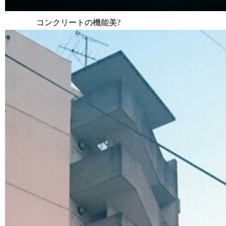
コンクリートの機能美?