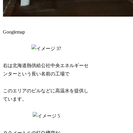
Googlemap
右は北海道熱供給公社中央エネルギーセ
ンターという長い名前の工場で
このエリアのビルなどに高温水を提供し
ています。
９０メートルの紅白煙突だ