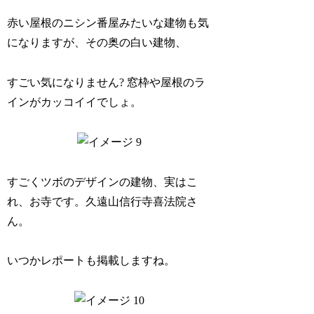
赤い屋根のニシン番屋みたいな建物も気
になりますが、その奥の白い建物、
すごい気になりません? 窓枠や屋根のラ
インがカッコイイでしょ。
すごくツボのデザインの建物、実はこ
れ、お寺です。久遠山信行寺喜法院さ
ん。
いつかレポートも掲載しますね。