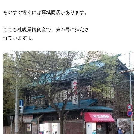
そのすぐ近くには高城商店があります。
ここも札幌景観資産で、第25号に指定さ
れていますよ。