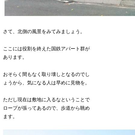
さて、北側の風景をみてみましょう。
ここには役割を終えた国鉄アパート群が
あります。
おそらく間もなく取り壊しとなるのでし
ょうから、気になる人は早めに見物を。
ただし現在は敷地に入るなということで
ロープが張ってあるので、歩道から眺め
ます。