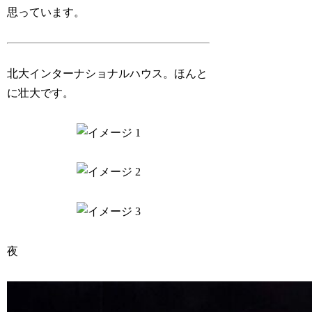
思っています。
北大インターナショナルハウス。ほんと
に壮大です。
夜