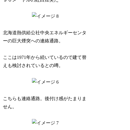
北海道熱供給公社中央エネルギーセンタ
ーの巨大煙突への連絡通路。
ここは1971年から続いているので建て替
えも検討されているとの噂。
こちらも連絡通路。後付け感がたまりま
せん。