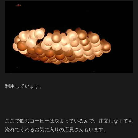
利用しています。
ここで飲むコーヒーは決まっているんで、注文しなくても
淹れてくれるお気に入りの店員さんもいます。