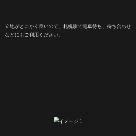
立地がとにかく良いので、札幌駅で電車待ち、待ち合わせ
などにもご利用ください。