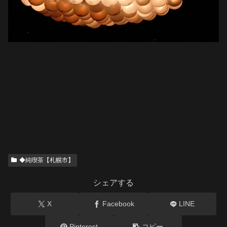
◆純喫茶【札幌市】
シェアする
X
Facebook
LINE
Pinterest
コピー