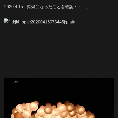
2020.4.15 禁煙になったことを確認・・・。