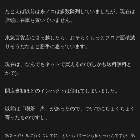
たとえば以前は糸ノコは多数陳列していましたが、現在は
店頭に在庫を置いていません。
東急百貨店に引っ越したら、おそらくもっとフロア面積減
りそうだなぁと勝手に思っています。
現在は、なんでもネットで買えるので(しかも送料無料と
かで)、
開店当初ほどのインパクトは薄れてしまいました。
以前は「喫茶 声」があったので、ついでにちょくちょく
寄ったものですし、
第２三谷ビルに行くついでに、というパターンも多かったんですが、第