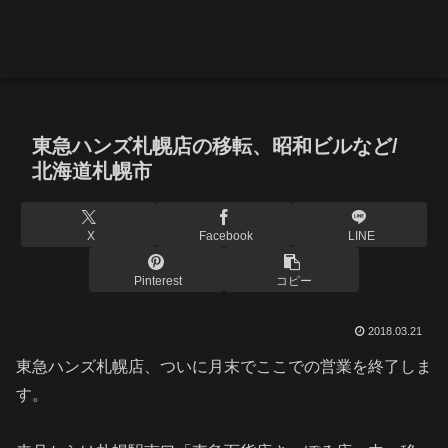
東急ハンズ札幌店の移転、昭和ビルなど/
北海道札幌市
X
Facebook
LINE
Pinterest
コピー
2018.03.21
東急ハンズ札幌店、ついに月末でここでの営業を終了しま
す。