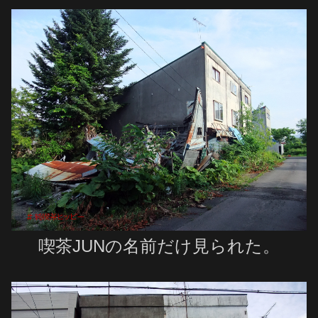
喫茶JUNの名前だけ見られた。