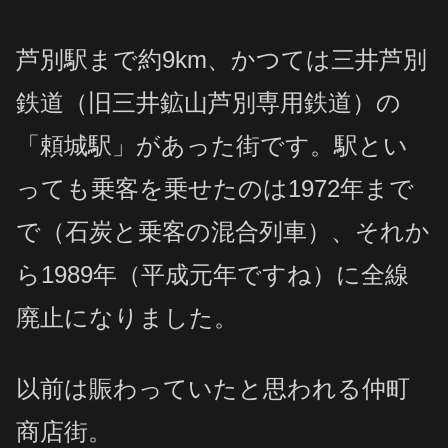
芦別駅まで約9km、かつては三井芦別
鉄道（旧三井鉱山芦別専用鉄道）の
「頼城駅」があった街です。駅とい
っても乗客を乗せたのは1972年まで
で（石炭と乗客の混合列車）、それか
ら1989年（平成元年ですね）に全線
廃止になりました。
以前は賑わっていたと思われる仲町
商店街。