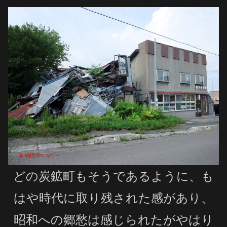
どの炭鉱町もそうであるように、も
はや時代に取り残された感があり、
昭和への郷愁は感じられたがやはり