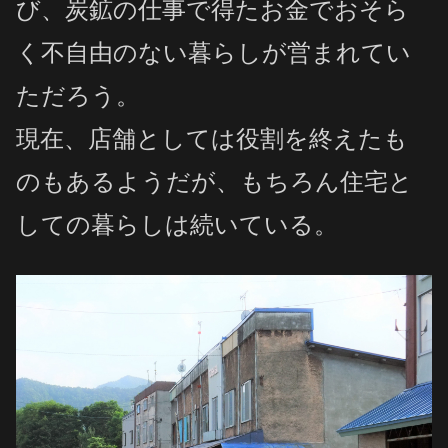
び、炭鉱の仕事で得たお金でおそら
く不自由のない暮らしが営まれてい
ただろう。
現在、店舗としては役割を終えたも
のもあるようだが、もちろん住宅と
しての暮らしは続いている。