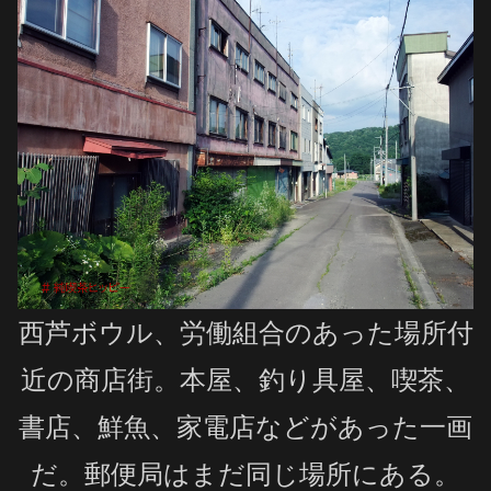
西芦ボウル、労働組合のあった場所付
近の商店街。本屋、釣り具屋、喫茶、
書店、鮮魚、家電店などがあった一画
だ。郵便局はまだ同じ場所にある。