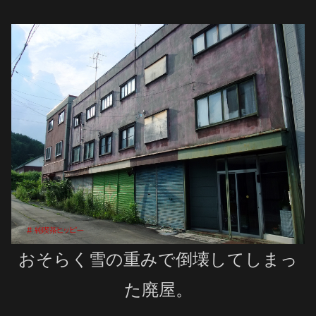
おそらく雪の重みで倒壊してしまっ
た廃屋。