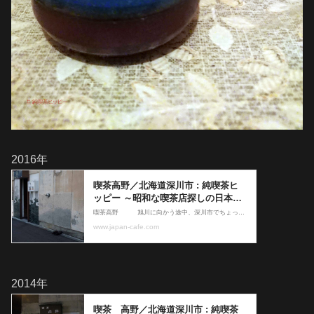
2016年
2014年