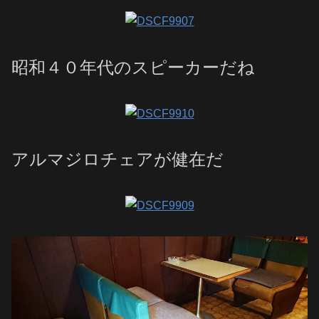
昭和４０年代のスピーカーだね
アルマジロチェアが健在だ