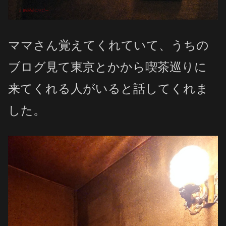
ママさん覚えてくれていて、うちの
ブログ見て東京とかから喫茶巡りに
来てくれる人がいると話してくれま
した。