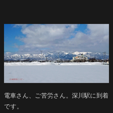
電車さん、ご苦労さん。深川駅に到着
です。