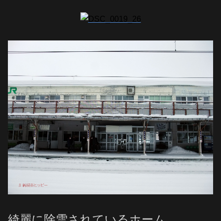
綺麗に除雪されているホーム