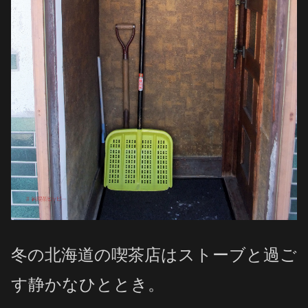
冬の北海道の喫茶店はストーブと過ご
す静かなひととき。