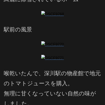
駅前の風景
喉乾いたんで、深川駅の物産館で地元
のトマトジュースを購入。
無理に甘くなっていない自然の味が
しました。