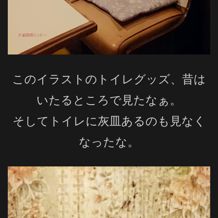
このイラストのトイレグッズ、昔は
いたるところで見たなぁ。
そしてトイレに灰皿あるのも見なく
なったな。