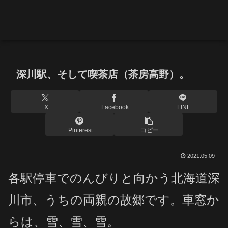
深川駅、そして喫茶店（茶房高野）。
X
Facebook
LINE
Pinterest
コピー
2021.05.09
各駅停車でのんびりと向かう北海道深
川市、うちの両親の故郷です。車窓か
らは、雪、雪、雪。