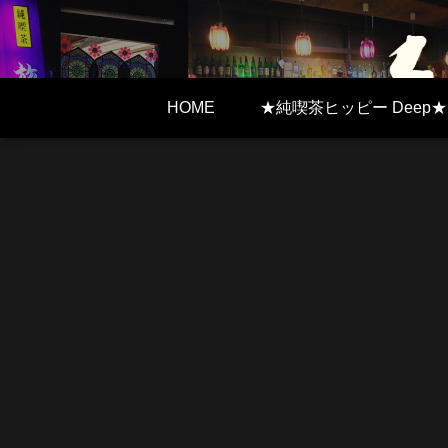
HOME
★純喫茶ヒッピー Deep★