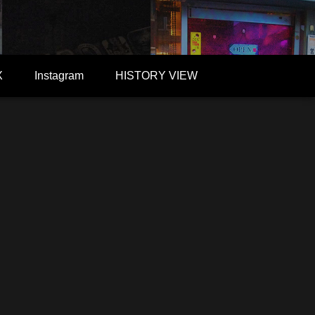
X
Instagram
HISTORY VIEW