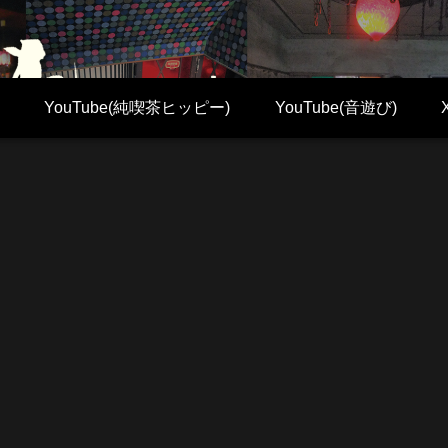
YouTube(純喫茶ヒッピー)
YouTube(音遊び)