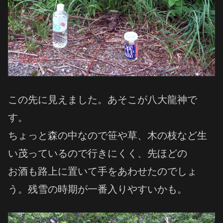
この先に見えました。あそこが八大龍神で
す。
ちょっと森の中なので笹や草、木の枝など生
い茂っているので行きにくく、先ほどの
お酒も路上に置いて手をあわせたのでしょ
う。残雪の時期が一番入りやすいかも。