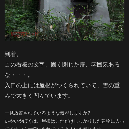
到着。
この看板の文字、固く閉じた扉、雰囲気ある
な・・・。
入口の上には屋根がつくられていて、雪の重
みで大きく凹んでいます。
一見放置されているような気がしますか?
いやいやぼくは、屋根はこれだけしっかりした建物に入っ