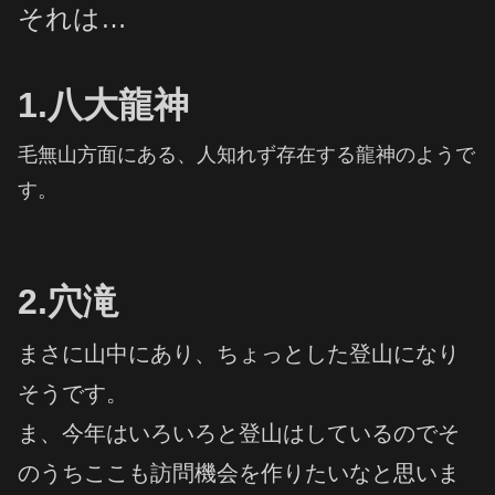
それは…
1.八大龍神
毛無山方面にある、人知れず存在する龍神のようで
す。
2.穴滝
まさに山中にあり、ちょっとした登山になり
そうです。
ま、今年はいろいろと登山はしているのでそ
のうちここも訪問機会を作りたいなと思いま