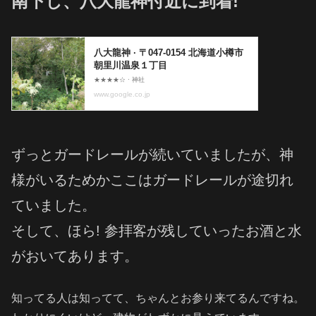
南下し、八大龍神付近に到着!
ずっとガードレールが続いていましたが、神
様がいるためかここはガードレールが途切れ
ていました。
そして、ほら! 参拝客が残していったお酒と水
がおいてあります。
知ってる人は知ってて、ちゃんとお参り来てるんですね。