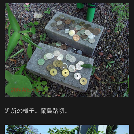
近所の様子。蘭島踏切。