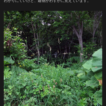
わかりにくいけど、建物がわずかに見えています。