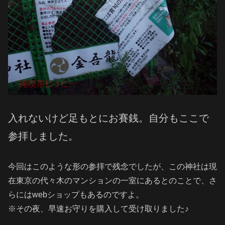
入れないけど足もとにお賽銭。自分もここで
参拝しました。
今回はこのような形の参拝で残念でしたが、この神社は現
在東京の代々木のマンションの一室にあるとのことで、さ
らにはwebショップもあるのですよ。
※その夜、早速お守りを購入して受け取りました♪