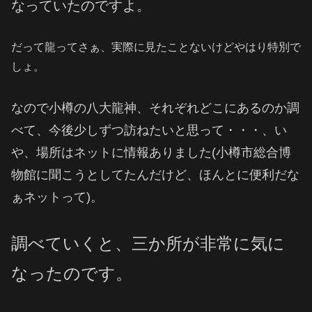
なっていたのですよ。
だって龍ってさぁ、実際に見たことないけどやはり特別で
しょ。
なので小樽の八大龍神、それぞれどこにあるのか調
べて、今後少しずつ訪ねたいと思って・・・、い
や、場所はネットに情報ありました(小樽市総合博
物館に聞こうとしてたんだけど、ほんとに便利だな
ぁネットって)。
調べていくと、三か所が非常に気に
なったのです。