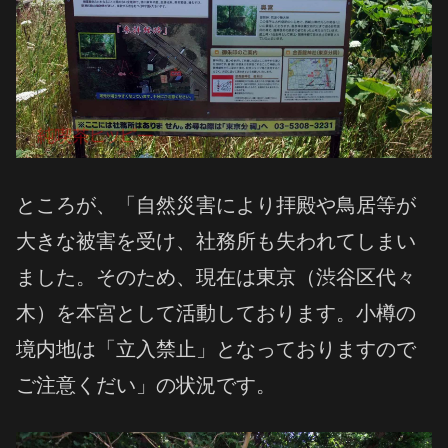
ところが、「自然災害により拝殿や鳥居等が
大きな被害を受け、社務所も失われてしまい
ました。そのため、現在は東京（渋谷区代々
木）を本宮として活動しております。小樽の
境内地は「立入禁止」となっておりますので
ご注意くだい」の状況です。