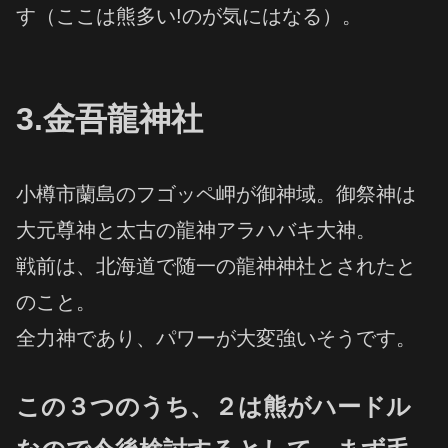
す（ここは熊多い!のが気にはなる）。
3.金吾龍神社
小樽市蘭島のフゴッペ岬が御神域。御祭神は
大元尊神と太古の龍神アラハバキ大神。
戦前は、北海道で随一の龍神神社とされたと
のこと。
全力神であり、パワーが大変強いそうです。
この３つのうち、２は熊がハードル