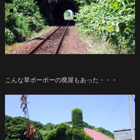
こんな草ボーボーの廃屋もあった・・・