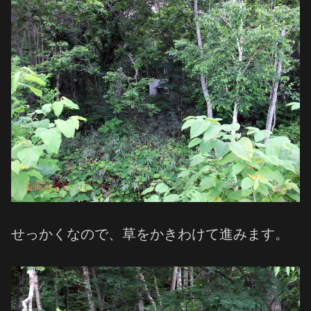
せっかくなので、草をかきわけて進みます。