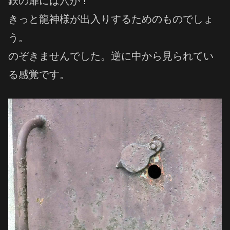
鉄の扉には穴が !
きっと龍神様が出入りするためのものでしょ
う。
のぞきませんでした。逆に中から見られてい
る感覚です。