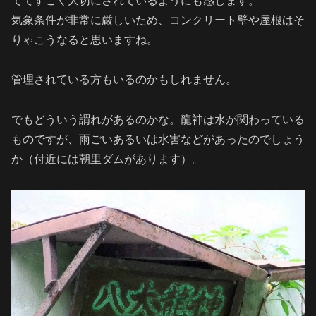
ててすごく大切にされているようにも感じます。
気象条件が非常に厳しいため、コンクリート壁や屋根はそ
りゃこうなると思いますね。
管理されている方もいるのかもしれません。
でもどういう謂れがあるのかな。龍神は水が関わっている
ものですが、雨ごいあるいは水害などがあったのでしょう
か（付近には朝里ダムがあります）。