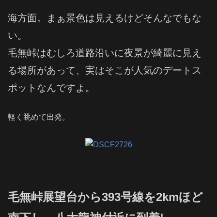
海方面。まぁ景色は見えるけどそんなでもな
い。
毛無峠はむしろ道路沿いに夜景が綺麗に見え
る場所があって、実はそこが人気のデートス
ポットなんですよ。
軽く眺めて出発。
毛無峠展望台から393号線を2kmほど