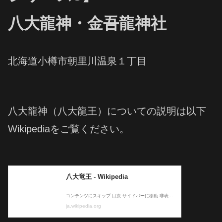
八大龍神・金吾龍神社
北海道小樽市朝里川温泉１丁目
八大龍神（八大龍王）についての説明は以下
Wikipediaをご覧ください。