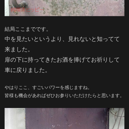
結局ここまでです。
中を見たいというより、見れないと知ってて
来ました。
扉の下に持ってきたお酒を捧げてお祈りして
車に戻りました。
やはりここ、すごいパワーを感じますね。
皆様も機会があればぜひお参りいただけたらと思います。