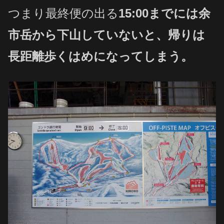
つまり最終便の出る
15:00までには余
市岳から下山していないと、帰りは
長距離歩くはめになってしまう。