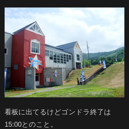
看板に出てるけどゴンドラ終了は
15:00とのこと。