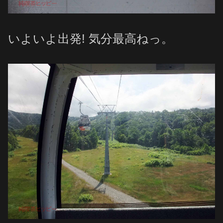
いよいよ出発! 気分最高ねっ。