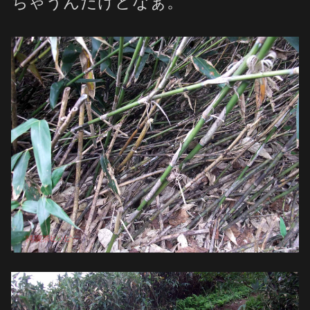
ちゃうんだけどなぁ。