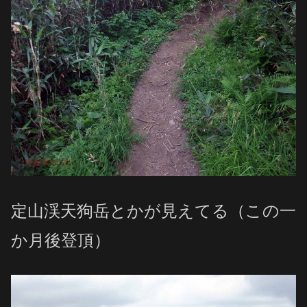
定山渓天狗岳とかが見えてる（この一
か月後登頂）