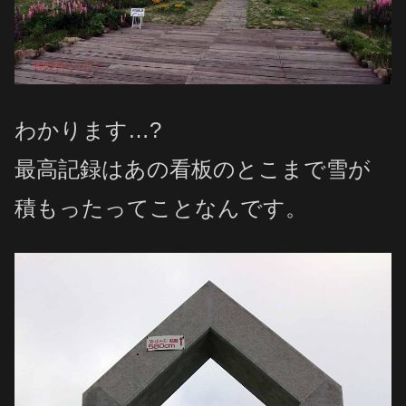
わかります…?
最高記録はあの看板のとこまで雪が
積もったってことなんです。