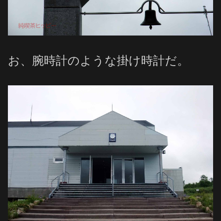
お、腕時計のような掛け時計だ。