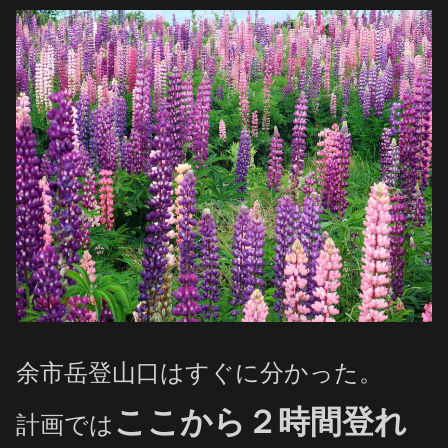
余市岳登山口はすぐに分かった。
ここから２時間登れ
計画では