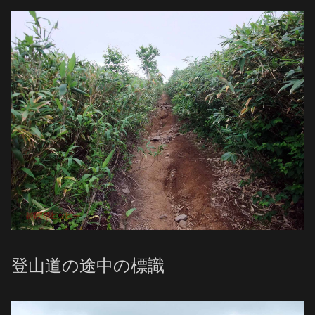
登山道の途中の標識