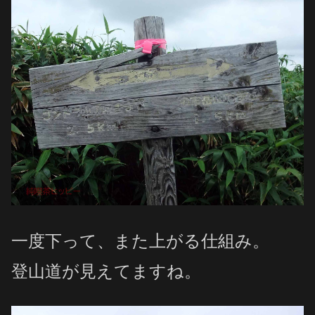
一度下って、また上がる仕組み。
登山道が見えてますね。