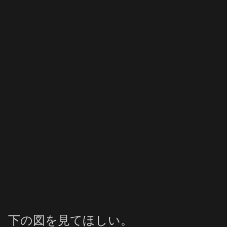
下の図を見てほしい。