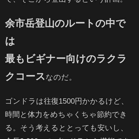
余市岳登山のルートの中で
は
最もビギナー向けのラクラ
クコース
なのだ。
ゴンドラは往復1500円かかるけど、
時間と体力をめちゃくちゃ節約でき
る。そう考えるととっても安いし、