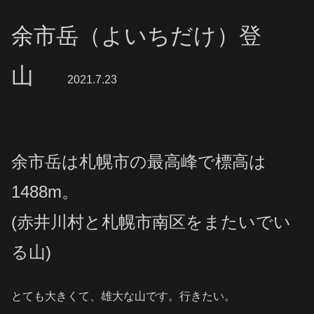
余市岳（よいちだけ）登
山
2021.7.23
余市岳は札幌市の最高峰で標高は
1488m。
(赤井川村と札幌市南区をまたいでい
る山)
とても大きくて、雄大な山です。行きたい。