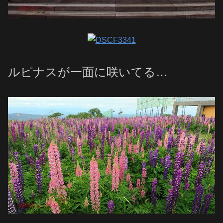
ルピナスが一面に咲いてる…