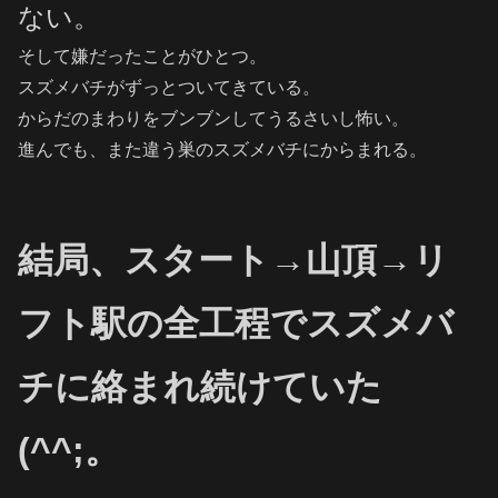
ない。
そして嫌だったことがひとつ。
スズメバチがずっとついてきている。
からだのまわりをブンブンしてうるさいし怖い。
進んでも、また違う巣のスズメバチにからまれる。
結局、スタート→山頂→リ
フト駅の全工程でスズメバ
チに絡まれ続けていた
(^^;。