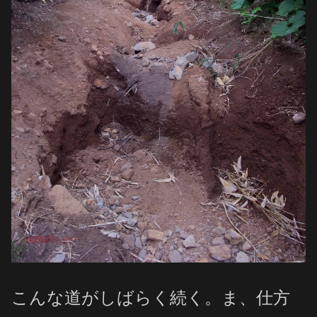
こんな道がしばらく続く。ま、仕方