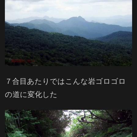
７合目あたりではこんな岩ゴロゴロ
の道に変化した