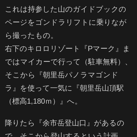
これは持参した山のガイドブックの
ページをゴンドラリフトに乗りなが
ら撮ったもの。
右下のキロロリゾート『Pマーク』ま
ではマイカーで行って（駐車無料）、
そこから『朝里岳パノラマゴンド
ラ』を使って一気に『
朝里岳山頂駅
（標高1,180ｍ）』へ。
降りたら『余市岳登山口』があるの
で、そこから登山するという計画。