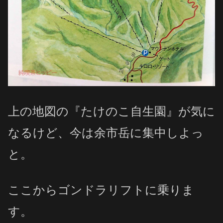
上の地図の『たけのこ自生園』が気に
なるけど、今は余市岳に集中しよっ
と。
ここからゴンドラリフトに乗りま
す。