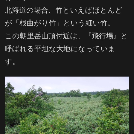
北海道の場合、竹といえばほとんど
が「根曲がり竹」という細い竹。
この朝里岳山頂付近は、『飛行場』と
呼ばれる平坦な大地になっていま
す。