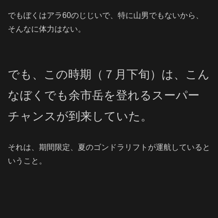
でもぼくはアラ60のじじいで、特に山男でもないから、
そんなに体力はない。
でも、この時期（７月下旬）は、こん
なぼくでも余市岳を登れるスーパー
チャンスが到来していた。
それは、期間限定、夏のゴンドラリフトが運航していると
いうこと。