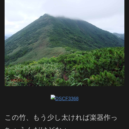
この竹、もう少し太ければ楽器作っ