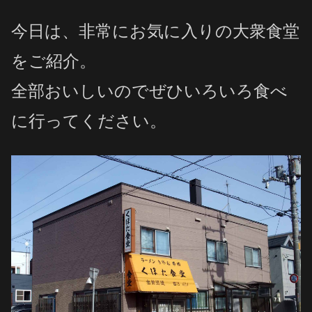
今日は、非常にお気に入りの大衆食堂
をご紹介。
全部おいしいのでぜひいろいろ食べ
に行ってください。