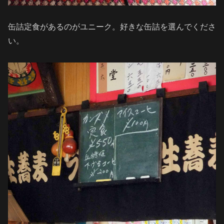
缶詰定食があるのがユニーク。好きな缶詰を選んでくださ
い。