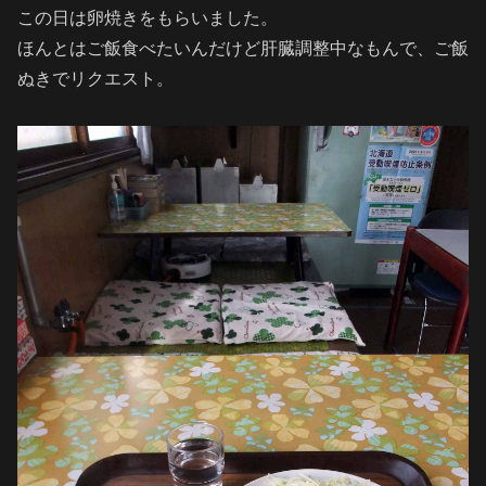
この日は卵焼きをもらいました。
ほんとはご飯食べたいんだけど肝臓調整中なもんで、ご飯
ぬきでリクエスト。