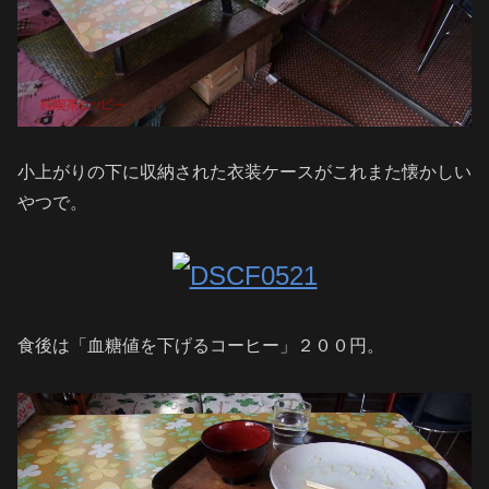
小上がりの下に収納された衣装ケースがこれまた懐かしい
やつで。
食後は「血糖値を下げるコーヒー」２００円。