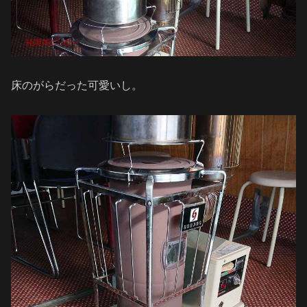
床のがらだった可愛いし。