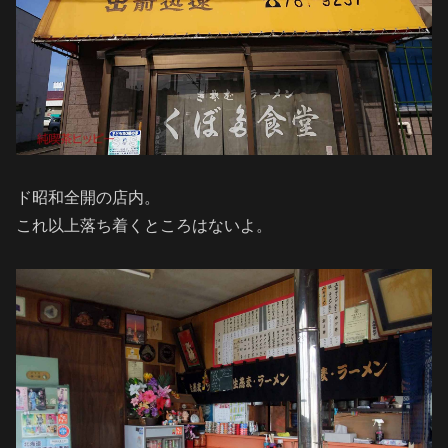
ド昭和全開の店内。
これ以上落ち着くところはないよ。