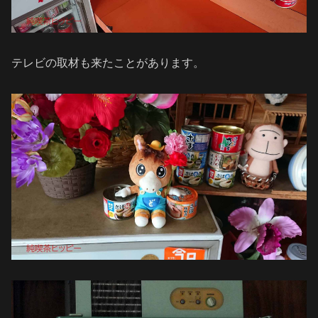
テレビの取材も来たことがあります。