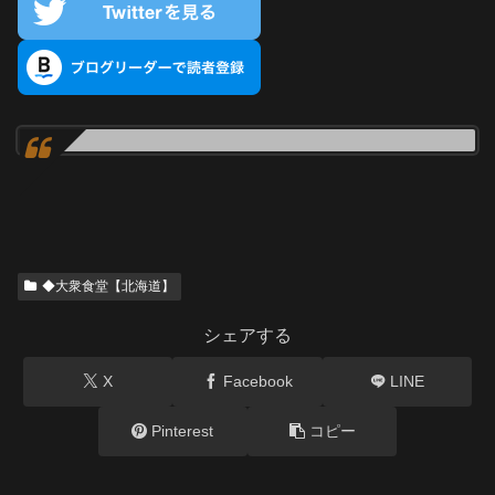
◆大衆食堂【北海道】
シェアする
X
Facebook
LINE
Pinterest
コピー