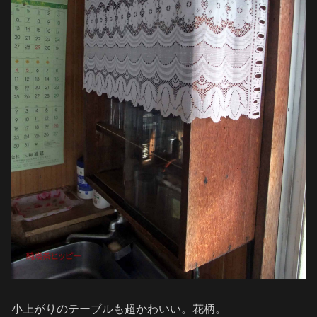
小上がりのテーブルも超かわいい。花柄。