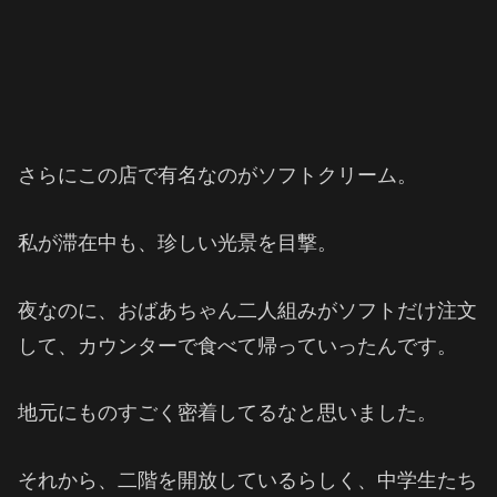
さらにこの店で有名なのがソフトクリーム。
私が滞在中も、珍しい光景を目撃。
夜なのに、おばあちゃん二人組みがソフトだけ注文
して、カウンターで食べて帰っていったんです。
地元にものすごく密着してるなと思いました。
それから、二階を開放しているらしく、中学生たち