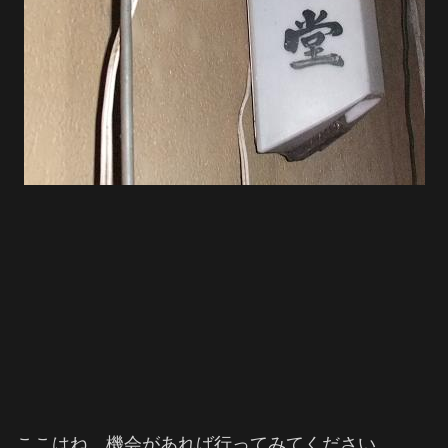
ここはね、機会があれば行ってみてください。