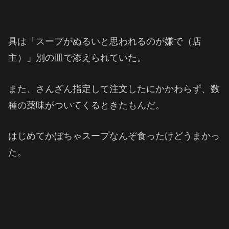
具は「スープがぬるいと思われるのが嫌で（店
主）」別の皿で添えられていた。
また、さんざん指定して注文したにかかわらず、数
種の薬味がついてくるときたもんだ。
はじめてかぼちゃスープなんぞ食ったけどうまかっ
た。