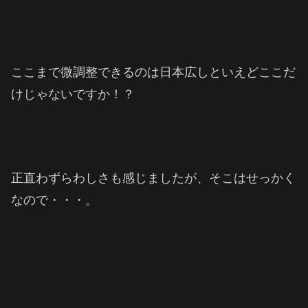
ここまで微調整できるのは日本広しといえどここだ
けじゃないですか！？
正直わずらわしさも感じましたが、そこはせっかく
なので・・・。