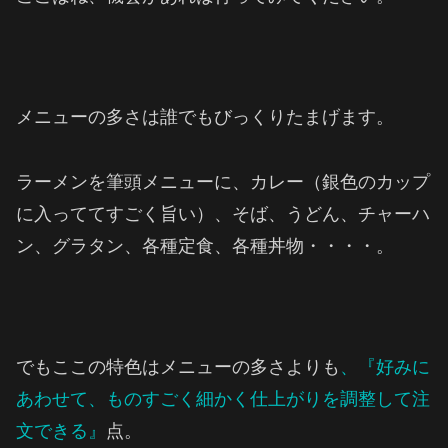
メニューの多さは誰でもびっくりたまげます。
ラーメンを筆頭メニューに、カレー（銀色のカップ
に入っててすごく旨い）、そば、うどん、チャーハ
ン、グラタン、各種定食、各種丼物・・・・。
でもここの特色はメニューの多さよりも
、『好みに
あわせて、ものすごく細かく仕上がりを調整して注
文できる』
点。