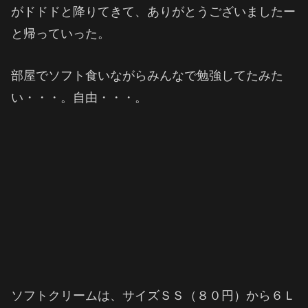
がドドドと降りてきて、ありがとうございましたー
と帰っていった。
部屋でソフト食いながらみんなで勉強してたみた
い・・・。自由・・・。
ソフトクリームは、サイズＳＳ（８０円）から６Ｌ