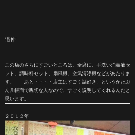
追伸
この店のさらにすごいところは、全席に、手洗い消毒液セ
ット、調味料セット、扇風機、空気清浄機などがあたりま
す。 あと・・・・店主はすごく話好き。というかたぶ
ん几帳面で親切な人なので、すごく説明してくれるんだと
思います。
２０１２年