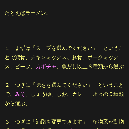
たとえばラーメン。
１ まずは「スープを選んでください」 というこ
とで鶏骨、チキンミックス、豚骨、ポークミック
ス、ビーフ、
カボチャ
、魚だし以上８種類から選ぶ
２ つぎに「味をを選んでください」 ということ
で、
みそ
、しょうゆ、しお、カレー、坦々の５種類
から選ぶ。
３ つぎに「油脂を変更できます」 植物系か動物