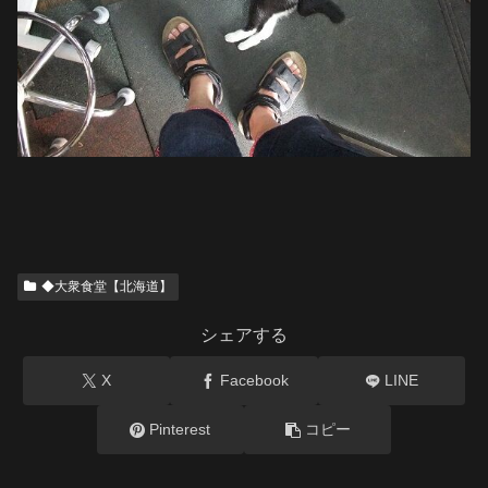
◆大衆食堂【北海道】
シェアする
X
Facebook
LINE
Pinterest
コピー