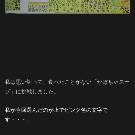
私は思い切って、食べたことがない「かぼちゃスー
プ」に挑戦しました。
私が今回選んだのが上でピンク色の文字で
す・・・。