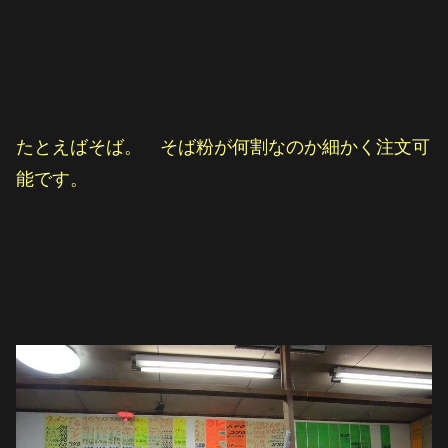
たとえばそば。 そば粉が何割なのか細かく注文可
能です。