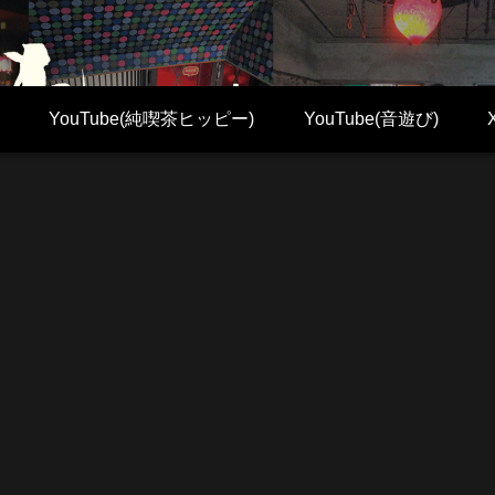
YouTube(純喫茶ヒッピー)
YouTube(音遊び)