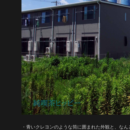
・青いクレヨンのような筒に囲まれた外観と、なん