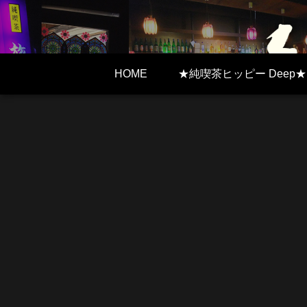
HOME
★純喫茶ヒッピー Deep★