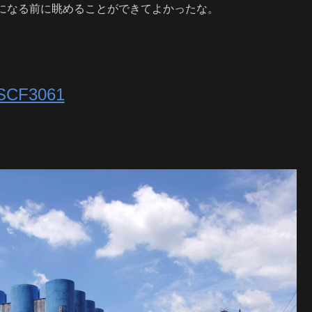
になる前に眺めることができてよかったな。