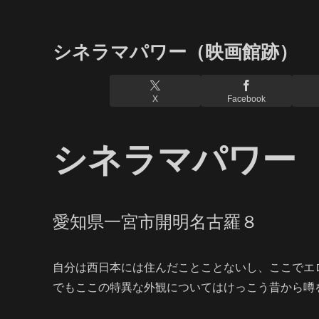
シネラマパワー（映画館跡）
X
Facebook
シネラマパワー
愛知県一宮市開明名古羅８
自分は西日本には住んだことことないし、ここでエ
でもここの特異な外観についてはけっこう昔から噂