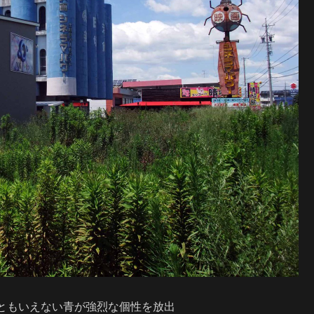
ともいえない青が強烈な個性を放出