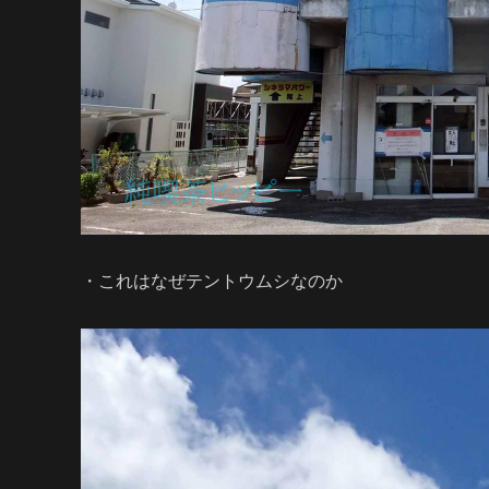
・これはなぜテントウムシなのか