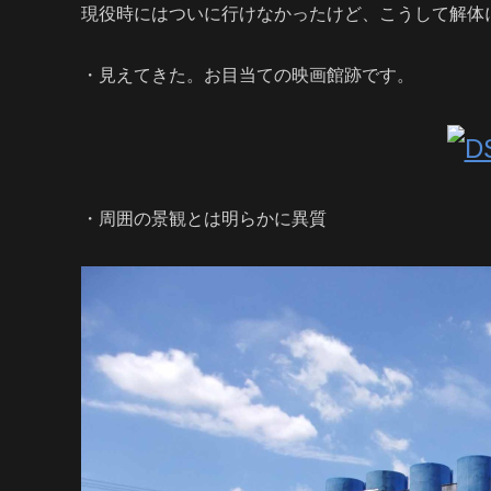
現役時にはついに行けなかったけど、こうして解体
・
見えてきた。
お目当ての映画館跡です。
・周囲の景観とは明らかに異質