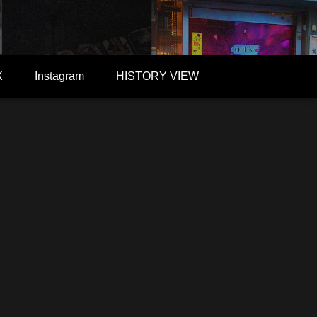
X
Instagram
HISTORY VIEW