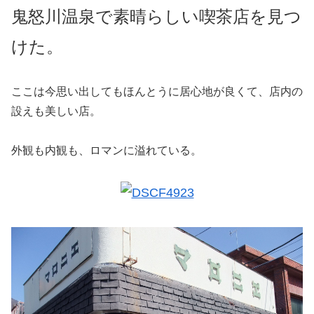
鬼怒川温泉で素晴らしい喫茶店を見つ
けた。
ここは今思い出してもほんとうに居心地が良くて、店内の
設えも美しい店。
外観も内観も、ロマンに溢れている。