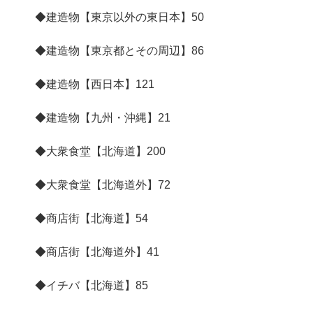
◆建造物【東京以外の東日本】
50
◆建造物【東京都とその周辺】
86
◆建造物【西日本】
121
◆建造物【九州・沖縄】
21
◆大衆食堂【北海道】
200
◆大衆食堂【北海道外】
72
◆商店街【北海道】
54
◆商店街【北海道外】
41
◆イチバ【北海道】
85