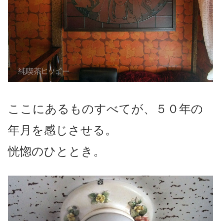
ここにあるものすべてが、５０年の
年月を感じさせる。
恍惚のひととき。