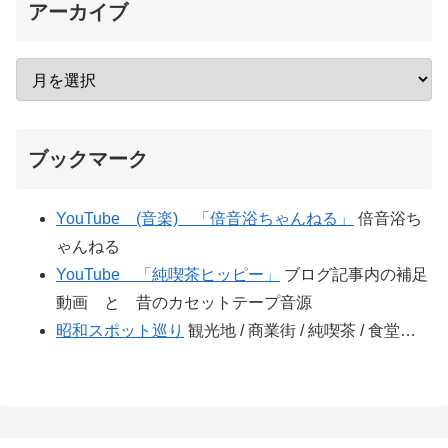
アーカイブ
ブックマーク
YouTube (音楽) 「倍音浴ちゃんねる」
倍音浴ち
ゃんねる
YouTube 「純喫茶ヒッピー」
ブログ記事内の補足
動画 と 昔のカセットテープ音源
昭和スポット巡り
観光地 / 商業街 / 純喫茶 / 食堂…