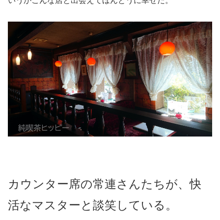
いうかこんな店と出会えてほんとうに幸せだ。
カウンター席の常連さんたちが、快
活なマスターと談笑している。