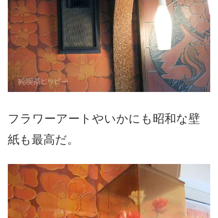
フラワーアートやいかにも昭和な壁
紙も最高だ。