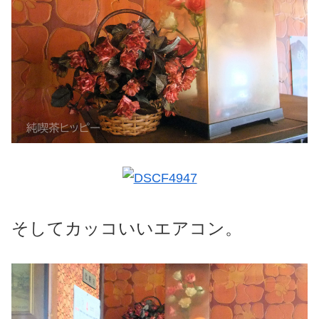
そしてカッコいいエアコン。