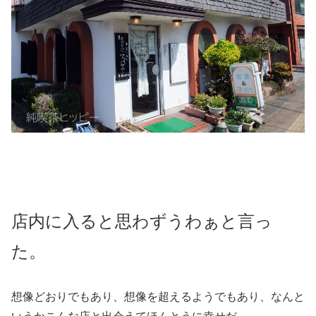
店内に入ると思わずうわぁと言っ
た。
想像どおりでもあり、想像を超えるようでもあり、なんと