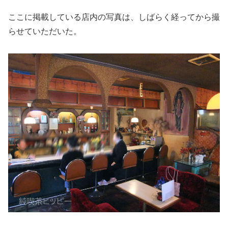
ここに掲載している店内の写真は、しばらく経ってから撮
らせていただいた。