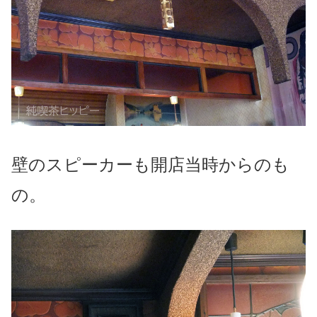
壁のスピーカーも開店当時からのも
の。