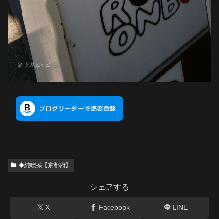
◆純喫茶【京都府】
シェアする
X
Facebook
LINE