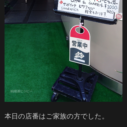
本日の店番はご家族の方でした。