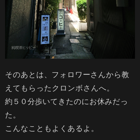
そのあとは、フォロワーさんから教
えてもらったクロンボさんへ。
約５０分歩いてきたのにお休みだっ
た。
こんなこともよくあるよ。