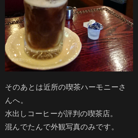
そのあとは近所の喫茶ハーモニーさ
んへ。
水出しコーヒーが評判の喫茶店。
混んでたんで外観写真のみです。