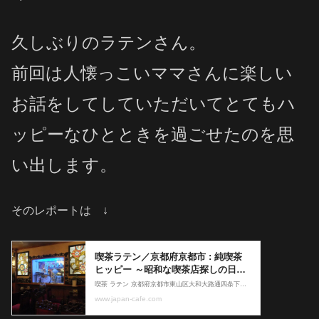
久しぶりのラテンさん。
前回は人懐っこいママさんに楽しい
お話をしてしていただいてとてもハ
ッピーなひとときを過ごせたのを思
い出します。
そのレポートは ↓