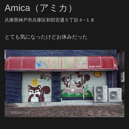
Amica（アミカ）
兵庫県神戸市兵庫区和田宮通５丁目４−１８
とても気になったけどお休みだった