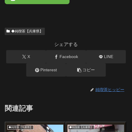
◆純喫茶【兵庫県】
シェアする
X
Facebook
LINE
Pinterest
コピー
純喫茶ヒッピー
関連記事
◆純喫茶【兵庫県】
◆純喫茶【兵庫県】