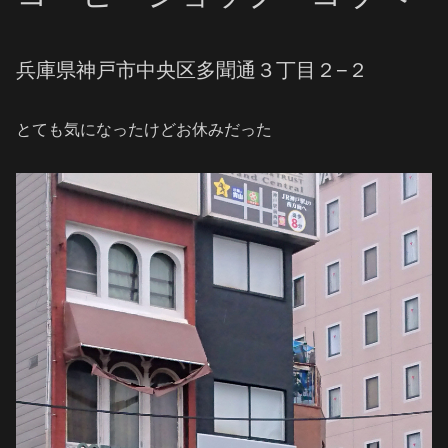
兵庫県神戸市中央区多聞通３丁目２−２
とても気になったけどお休みだった