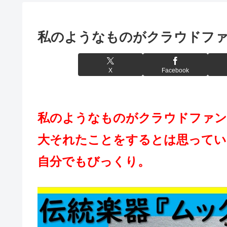
私のようなものがクラウドファン
X
Facebook
私のようなものがクラウドファ
大それたことをするとは思ってい
自分でもびっくり。