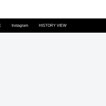
X
Instagram
HISTORY VIEW