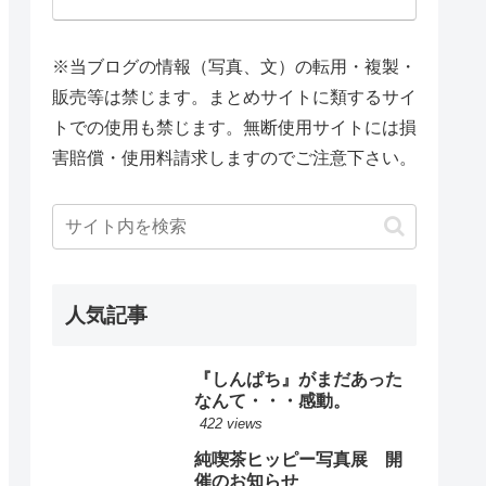
※当ブログの情報（写真、文）の転用・複製・
販売等は禁じます。まとめサイトに類するサイ
トでの使用も禁じます。無断使用サイトには損
害賠償・使用料請求しますのでご注意下さい。
人気記事
『しんぱち』がまだあった
なんて・・・感動。
422 views
純喫茶ヒッピー写真展 開
催のお知らせ