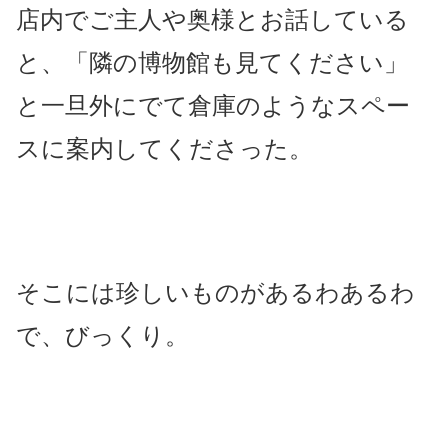
店内でご主人や奥様とお話している
と、「隣の博物館も見てください」
と一旦外にでて倉庫のようなスペー
スに案内してくださった。
そこには珍しいものがあるわあるわ
で、びっくり。