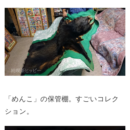
「めんこ」の保管棚。すごいコレク
ション。