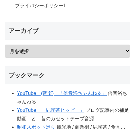
プライバシーポリシー
1
アーカイブ
ブックマーク
YouTube (音楽) 「倍音浴ちゃんねる」
倍音浴ち
ゃんねる
YouTube 「純喫茶ヒッピー」
ブログ記事内の補足
動画 と 昔のカセットテープ音源
昭和スポット巡り
観光地 / 商業街 / 純喫茶 / 食堂…