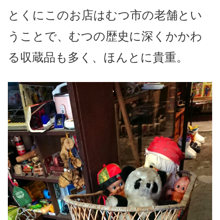
とくにこのお店はむつ市の老舗とい
うことで、むつの歴史に深くかかわ
る収蔵品も多く、ほんとに貴重。