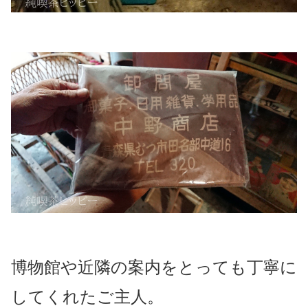
博物館や近隣の案内をとっても丁寧に
してくれたご主人。