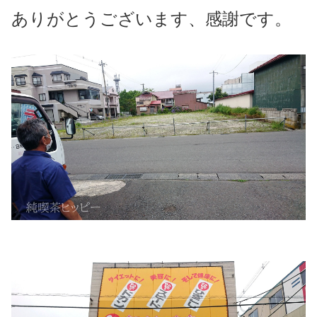
ありがとうございます、感謝です。