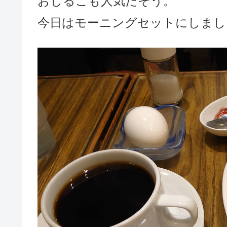
おしるこも人気だそう。
今日はモーニングセットにしまし