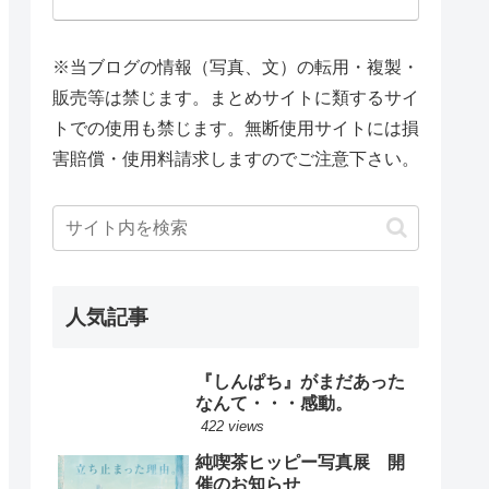
※当ブログの情報（写真、文）の転用・複製・
販売等は禁じます。まとめサイトに類するサイ
トでの使用も禁じます。無断使用サイトには損
害賠償・使用料請求しますのでご注意下さい。
人気記事
『しんぱち』がまだあった
なんて・・・感動。
422 views
純喫茶ヒッピー写真展 開
催のお知らせ