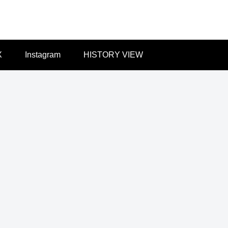
X
Instagram
HISTORY VIEW