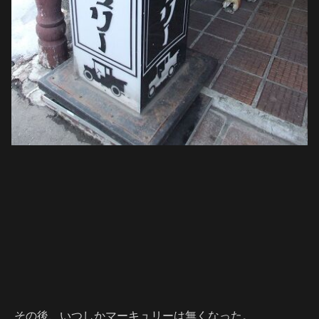
その後、いつしかマーキュリーは無くなった。