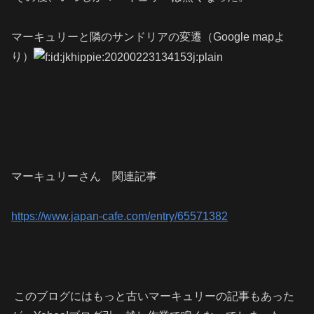
マーキュリーと隣のサンドリアの変遷（Google mapよ
り）
マーキュリーさん 関連記事
https://www.japan-cafe.com/entry/65571382
このブログにはもっと古いマーキュリーの記事もあった