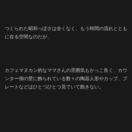
つくられた昭和っぽさは全くなく、もう時間の流れととも
に在る空間なのだが、
カフェマヌカン的なママさんの雰囲気もかっこ良く、カウ
ンター側の壁に飾られている数々の陶器人形やカップ、プ
レートなどはひとつひとつ見ていて飽きない。