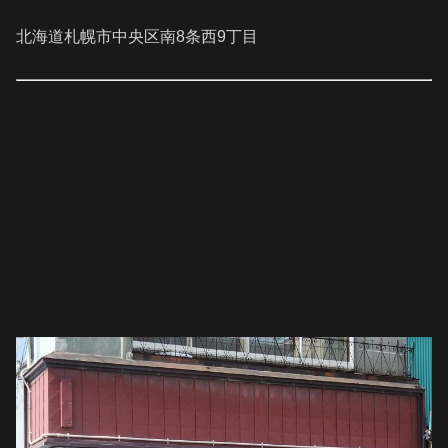
北海道札幌市中央区南8条西9丁目