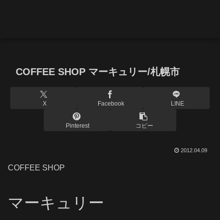
COFFEE SHOP マーキュリー/札幌市
X
Facebook
LINE
Pinterest
コピー
2012.04.09
COFFEE SHOP
マーキュリー