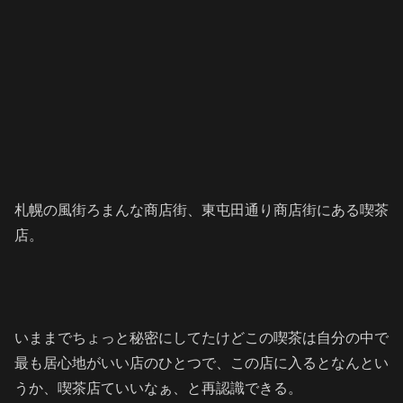
札幌の風街ろまんな商店街、東屯田通り商店街にある喫茶
店。
いままでちょっと秘密にしてたけどこの喫茶は自分の中で
最も居心地がいい店のひとつで、この店に入るとなんとい
うか、喫茶店ていいなぁ、と再認識できる。