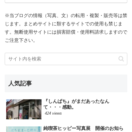
※当ブログの情報（写真、文）の転用・複製・販売等は禁
じます。まとめサイトに類するサイトでの使用も禁じま
す。無断使用サイトには損害賠償・使用料請求しますので
ご注意下さい。
人気記事
『しんぱち』がまだあったなん
て・・・感動。
424 views
純喫茶ヒッピー写真展 開催のお知ら