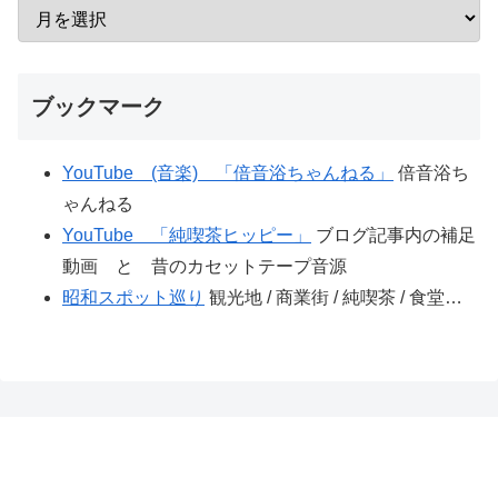
ブックマーク
YouTube (音楽) 「倍音浴ちゃんねる」
倍音浴ち
ゃんねる
YouTube 「純喫茶ヒッピー」
ブログ記事内の補足
動画 と 昔のカセットテープ音源
昭和スポット巡り
観光地 / 商業街 / 純喫茶 / 食堂…