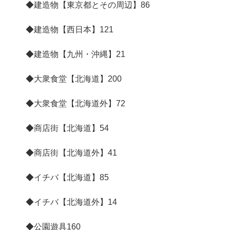
◆建造物【東京都とその周辺】
86
◆建造物【西日本】
121
◆建造物【九州・沖縄】
21
◆大衆食堂【北海道】
200
◆大衆食堂【北海道外】
72
◆商店街【北海道】
54
◆商店街【北海道外】
41
◆イチバ【北海道】
85
◆イチバ【北海道外】
14
◆公園遊具
160