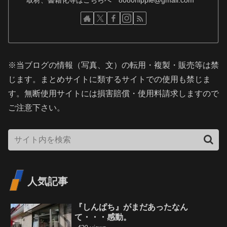
※当ブログの情報（写真、文）の転用・複製・販売等は禁
じます。まとめサイトに類するサイトでの使用も禁じま
す。無断使用サイトには損害賠償・使用料請求しますので
ご注意下さい。
人気記事
『しんぱち』がまだあったなん
て・・・感動。