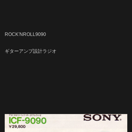
ROCK'NROLL9090
ギターアンプ設計ラジオ