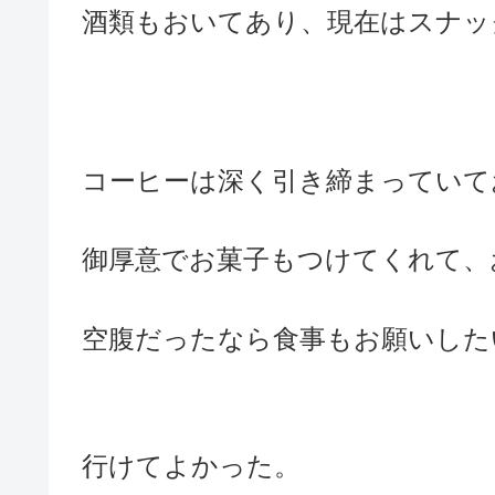
酒類もおいてあり、現在はスナッ
コーヒーは深く引き締まっていて
御厚意でお菓子もつけてくれて、
空腹だったなら食事もお願いした
行けてよかった。