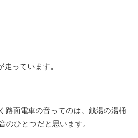
が走っています。
く路面電車の音ってのは、銭湯の湯桶
い音のひとつだと思います。