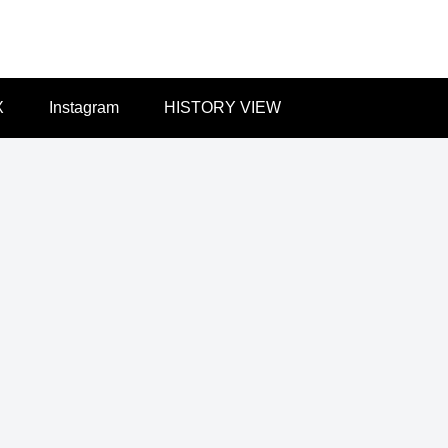
X
Instagram
HISTORY VIEW