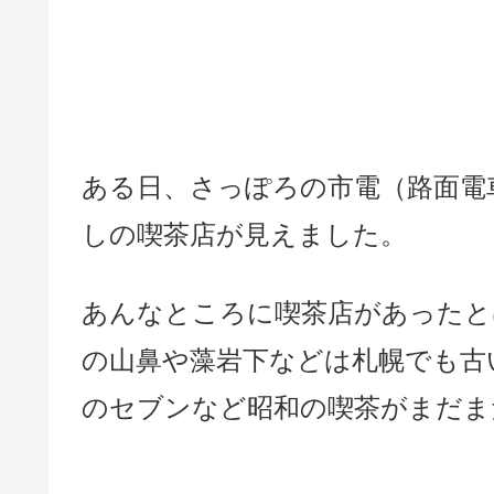
ある日、さっぽろの市電（路面電
しの喫茶店が見えました。
あんなところに喫茶店があったと
の山鼻や藻岩下などは札幌でも古
のセブンなど昭和の喫茶がまだま