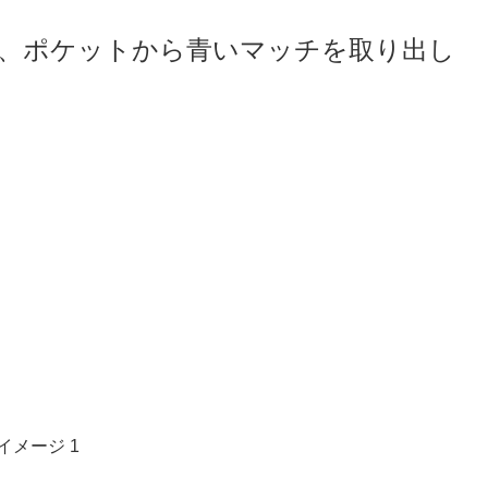
、ポケットから青いマッチを取り出し