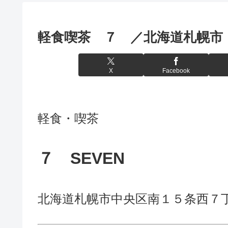
軽食喫茶 ７ ／北海道札幌市
X
Facebook
軽食・喫茶
７
SEVEN
北海道札幌市中央区南１５条西７