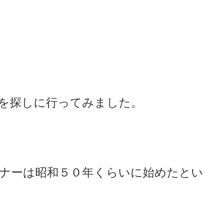
を探しに行ってみました。
ーナーは昭和５０年くらいに始めたとい