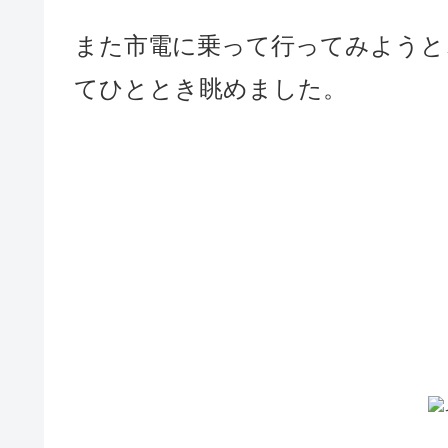
また市電に乗って行ってみようと
てひととき眺めました。