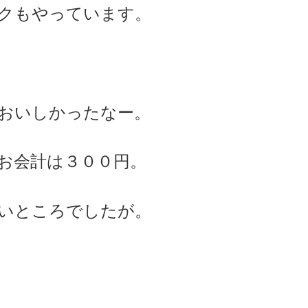
クもやっています。
おいしかったなー。
お会計は３００円。
いところでしたが。