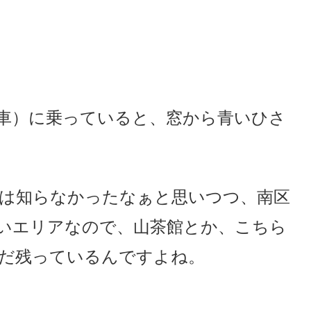
車）に乗っていると、窓から青いひさ
は知らなかったなぁと思いつつ、南区
いエリアなので、山茶館とか、こちら
だ残っているんですよね。