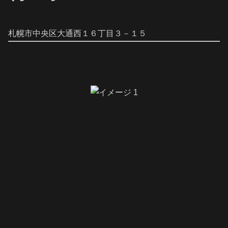
札幌市中央区大通西１６丁目３－１５