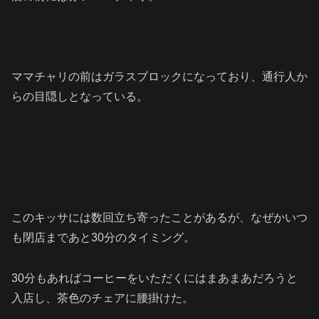
ママチャリの前はガラスブロックになっており、通行人か
らの目隠しとなっている。
このキッサには数回立ち寄ったことがあるが、なぜかいつ
も閉店まであと30分のタイミング。
30分もあればコーヒーをいただくにはまあまあだろうと
入店し、茶色のチェアに腰掛けた。