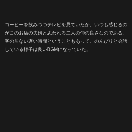
コーヒーを飲みつつテレビを見ていたが、
いつも感じるの
がこのお店の夫婦と思われる二人の仲の良さなのである。
客の居ない遅い時間ということもあって、のんびりと会話
している様子は良いBGMになっていた。