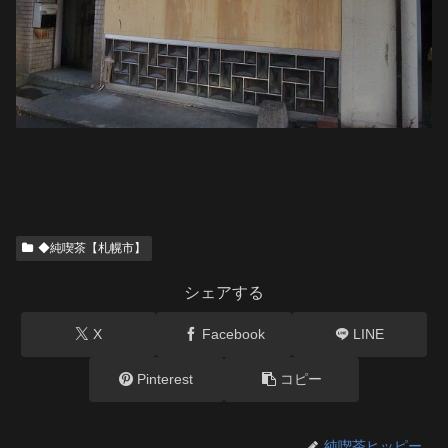
◆純喫茶【札幌市】
シェアする
X
Facebook
LINE
Pinterest
コピー
純喫茶ヒッピー