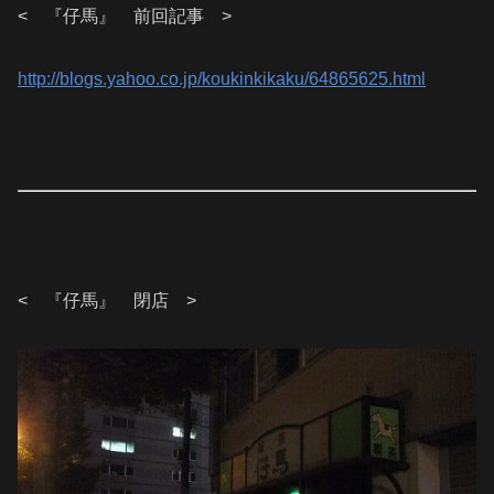
< 『仔馬』 前回記事 >
http://blogs.yahoo.co.jp/koukinkikaku/64865625.html
< 『仔馬』 閉店 >