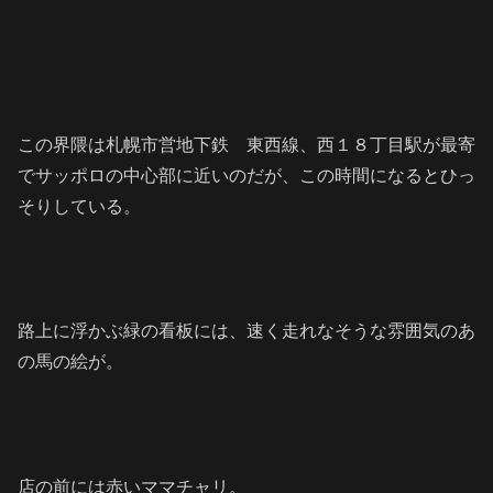
この界隈は札幌市営地下鉄 東西線、西１８丁目駅が最寄
でサッポロの中心部に近いのだが、この時間になるとひっ
そりしている。
路上に浮かぶ緑の看板には、速く走れなそうな雰囲気のあ
の馬の絵が。
店の前には赤いママチャリ。