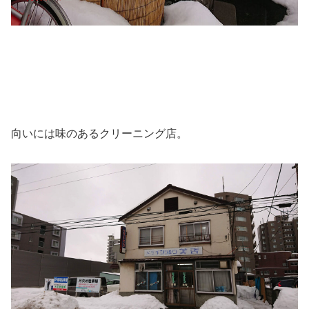
向いには味のあるクリーニング店。