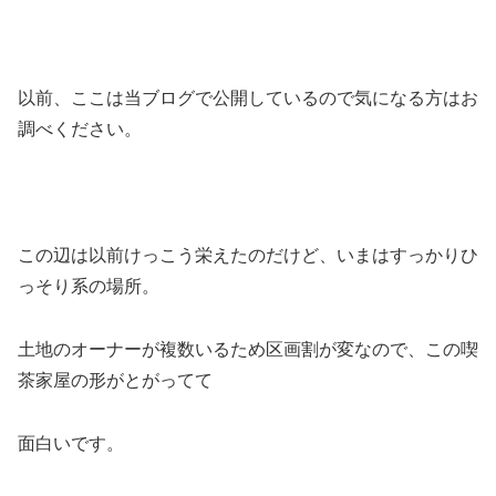
以前、ここは当ブログで公開しているので気になる方はお
調べください。
この辺は以前けっこう栄えたのだけど、いまはすっかりひ
っそり系の場所。
土地のオーナーが複数いるため区画割が変なので、この喫
茶家屋の形がとがってて
面白いです。