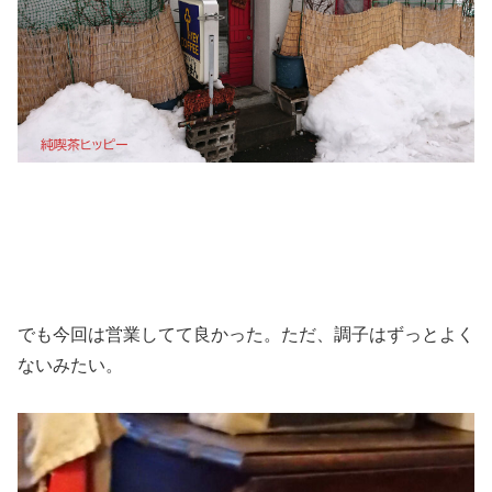
でも今回は営業してて良かった。ただ、調子はずっとよく
ないみたい。