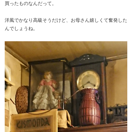
買ったものなんだって。
洋風でかなり高級そうだけど、お母さん嬉しくて奮発した
んでしょうね。