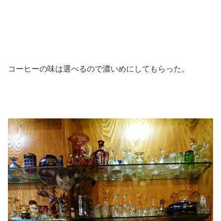
コーヒーの味は選べるので濃いめにしてもらった。