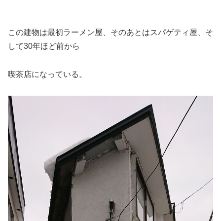
この建物は最初ラーメン屋、そのあとはスパゲティ屋、そ
して30年ほど前から
喫茶店になっている。