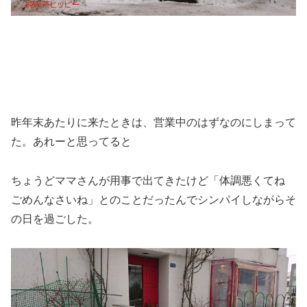
昨年末あたりに来たときは、営業中のはずなのにしまって
た。あれーと思ってると
ちょうどママさんが用事で出てきたけど「体調悪くてね
ごめんなさいね」とのことだったんでシンパイしながらそ
の日を過ごした。