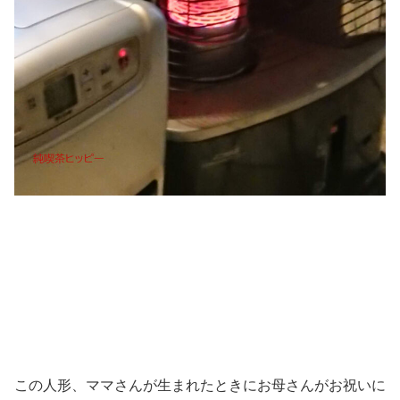
この人形、ママさんが生まれたときにお母さんがお祝いに