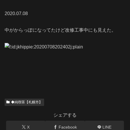
2020.07.08
中がからっぽになってたけど改修工事中にも見えた。
◆純喫茶【札幌市】
シェアする
X
Facebook
LINE