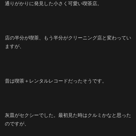
通りがかりに発見した小さく可愛い喫茶店。
店の半分が喫茶、もう半分がクリーニング店と変わってい
ますが、
昔は喫茶＋レンタルレコードだったそうです。
灰皿がセクシーでした。最初見た時はクルミかなと思った
のですが、