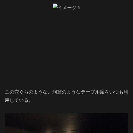
この穴ぐらのような、洞窟のようなテーブル席をいつも利
用している。