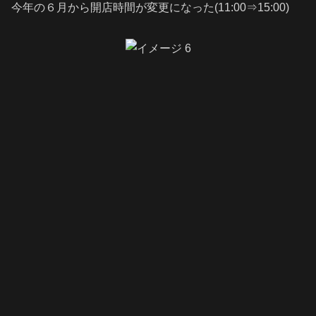
今年の６月から開店時間が変更になった(11:00⇒15:00)