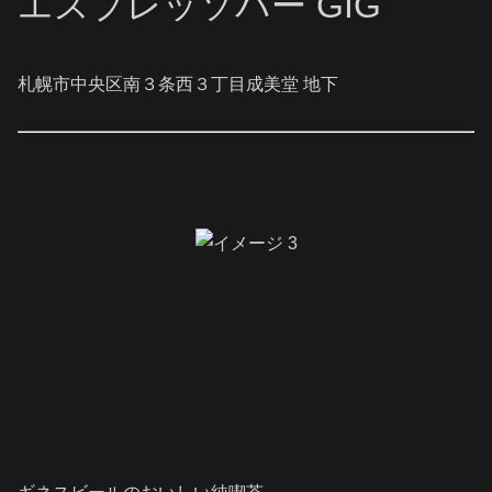
エスプレッソバー GIG
札幌市中央区南３条西３丁目成美堂 地下