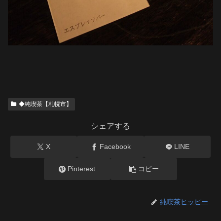
◆純喫茶【札幌市】
シェアする
X
Facebook
LINE
Pinterest
コピー
純喫茶ヒッピー