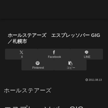
ホールステアーズ エスプレッソバー GIG
／札幌市
X
Facebook
LINE
Pinterest
コピー
2011.08.13
ホールステアーズ