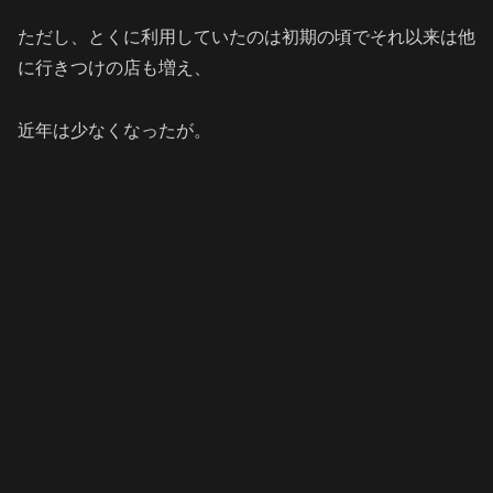
ただし、とくに利用していたのは初期の頃でそれ以来は他
に行きつけの店も増え、
近年は少なくなったが。