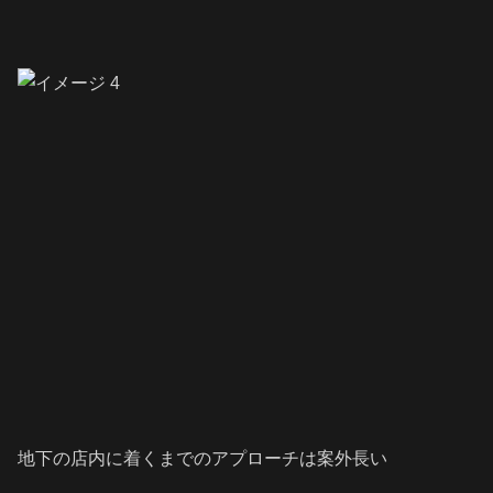
地下の店内に着くまでのアプローチは案外長い