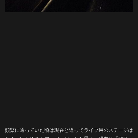
頻繁に通っていた頃は現在と違ってライブ用のステージは