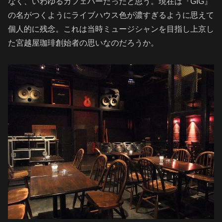
なく、いわゆるカフェバーだったと思う。現在は『GIG
』
の名がつくようにライブハウス色が濃すぎるように思えて
個人的に残念。これは当時ミュージシャンを目指し上京し
た宮越屋珈琲創始者の思いなのだろうか。