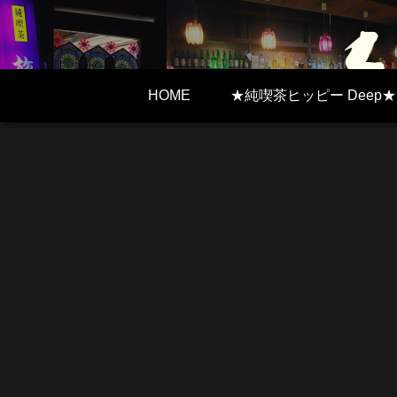
HOME
★純喫茶ヒッピー Deep★