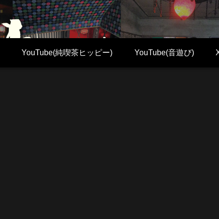
YouTube(純喫茶ヒッピー)
YouTube(音遊び)