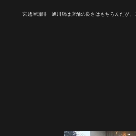
宮越屋珈琲 旭川店は店舗の良さはもちろんだが、