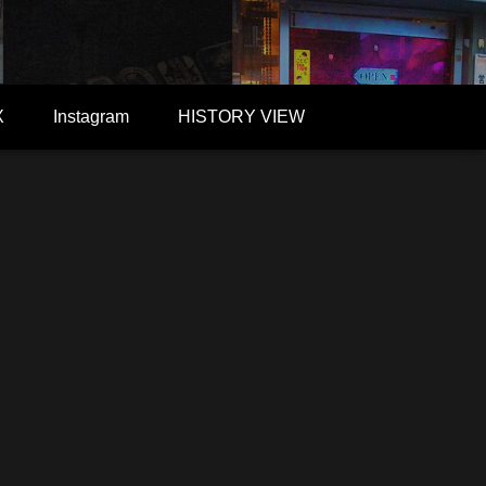
X
Instagram
HISTORY VIEW