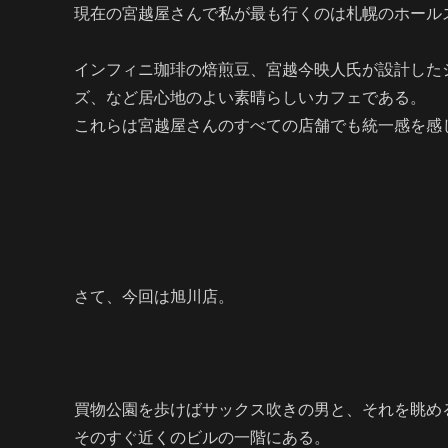
現在の宮越屋さんで私が最も行くのは札幌のホール
インフィニ珈琲の焙煎豆、宮越今映人氏が設計した
ズ、など居心地のよい素晴らしいカフェである。
これらは宮越屋さんのすべての店舗でも統一感を感
さて、今回は旭川店。
買物公園を歩けばサックス吹きの男と、それを眺め
そのすぐ近くのビルの一階にある。