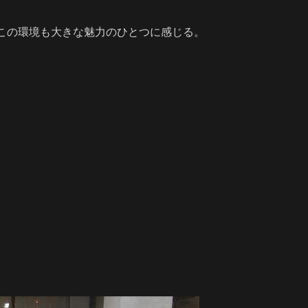
この環境も大きな魅力のひとつに感じる。