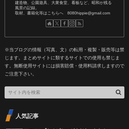
建造物、公園遊具、大衆食堂、看板など、昭和が残る
風景の記録。
取材、書籍化等はこちらへ 8080hippie@gmail.com
※当ブログの情報（写真、文）の転用・複製・販売等は禁
じます。まとめサイトに類するサイトでの使用も禁じま
す。無断使用サイトには損害賠償・使用料請求しますので
ご注意下さい。
人気記事