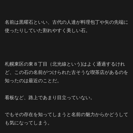
名前は黒曜石といい、
古代の人達が料理包丁や矢の先端に
使ったりしていた割れやすく美しい石。
札幌東区の東８丁目（北光線という)はよく通過するけれ
ど、この石の名前がつけられた古そうな喫茶店があるのを
知ったのは最近のことだ。
看板など、路上であまり目立っていない。
でもその存在を知ってしまうと名前の魅力からかどうして
も気になってしまう。