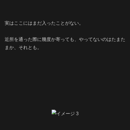
実はここにはまだ入ったことがない。
近所を通った際に幾度か寄っても、やってないのは
たまた
まか、それとも。