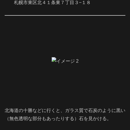
札幌市東区北４１条東７丁目３−１８
北海道の十勝などに行くと、ガラス質で石炭のように黒い
（無色透明な部分もあったりする）石を見かける。